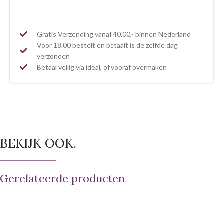
Gratis Verzending vanaf 40,00,- binnen Nederland
Voor 18.00 bestelt en betaalt is de zelfde dag
verzonden
Betaal veilig via ideal, of vooraf overmaken
BEKIJK OOK.
Gerelateerde producten