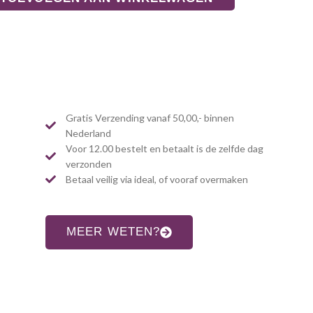
Gratis Verzending vanaf 50,00,- binnen
Nederland
Voor 12.00 bestelt en betaalt is de zelfde dag
verzonden
Betaal veilig via ideal, of vooraf overmaken
MEER WETEN?