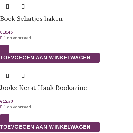
Boek Schatjes haken
€
18,45
1 op voorraad
TOEVOEGEN AAN WINKELWAGEN
Jookz Kerst Haak Bookazine
€
12,50
1 op voorraad
TOEVOEGEN AAN WINKELWAGEN