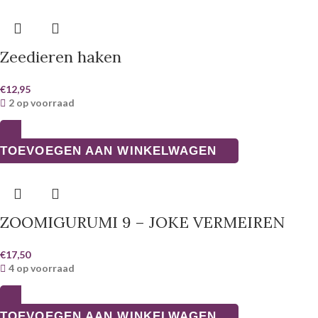
Zeedieren haken
€
12,95
2 op voorraad
TOEVOEGEN AAN WINKELWAGEN
ZOOMIGURUMI 9 – JOKE VERMEIREN
€
17,50
4 op voorraad
TOEVOEGEN AAN WINKELWAGEN