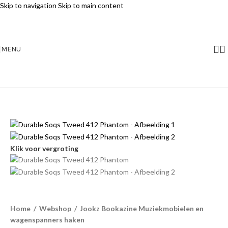
Skip to navigation
Skip to main content
MENU
Klik voor vergroting
Home
/
Webshop
/
Jookz Bookazine Muziekmobielen en
wagenspanners haken