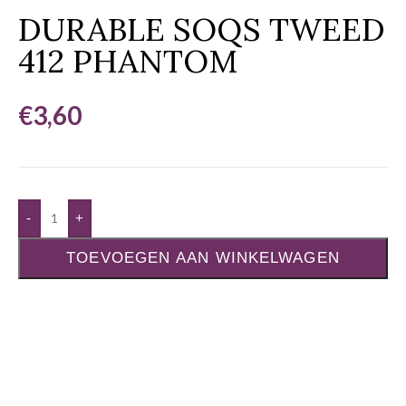
DURABLE SOQS TWEED
412 PHANTOM
€
3,60
-
+
TOEVOEGEN AAN WINKELWAGEN