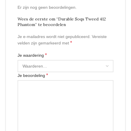
Er zijn nog geen beoordelingen.
Wees de eerste om “Durable Soqs Tweed 412
Phantom” te beoordelen
Je e-mailadres wordt niet gepubliceerd.
Vereiste
*
velden zijn gemarkeerd met
*
Je waardering
*
Je beoordeling