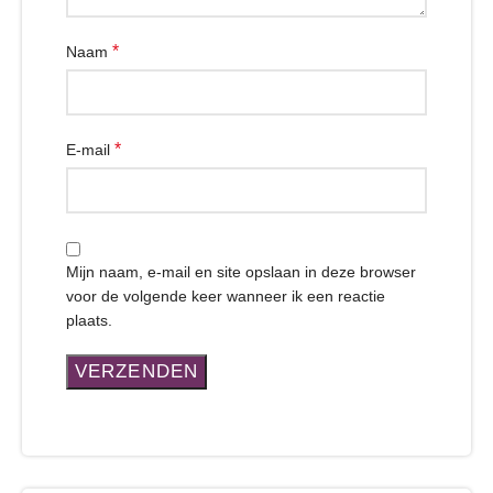
*
Naam
*
E-mail
Mijn naam, e-mail en site opslaan in deze browser
voor de volgende keer wanneer ik een reactie
plaats.