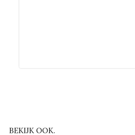
BEKIJK OOK.