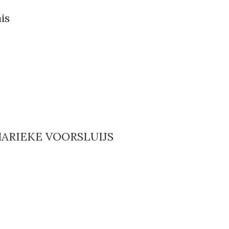
is
MARIEKE VOORSLUIJS