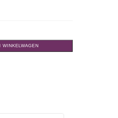
N WINKELWAGEN