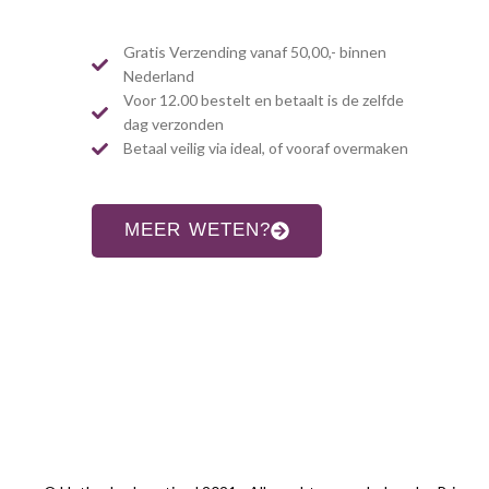
Gratis Verzending vanaf 50,00,- binnen
Nederland
Voor 12.00 bestelt en betaalt is de zelfde
dag verzonden
Betaal veilig via ideal, of vooraf overmaken
MEER WETEN?