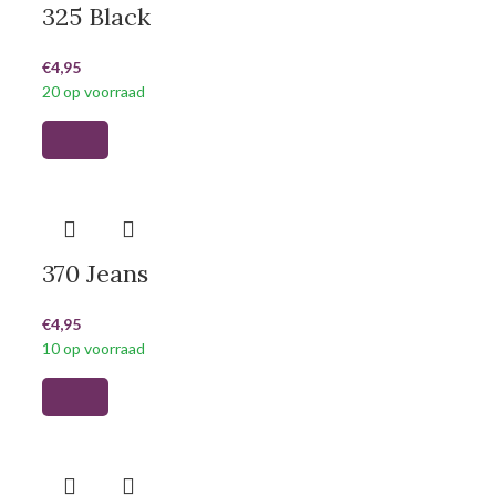
325 Black
€
4,95
20 op voorraad
370 Jeans
€
4,95
10 op voorraad