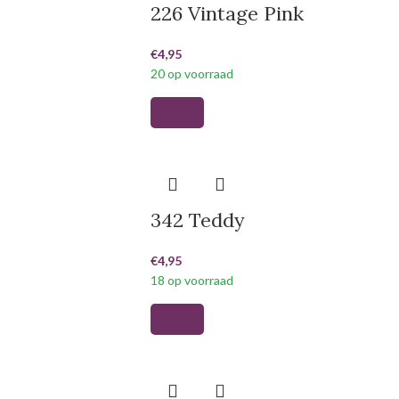
226 Vintage Pink
€
4,95
20 op voorraad
342 Teddy
€
4,95
18 op voorraad