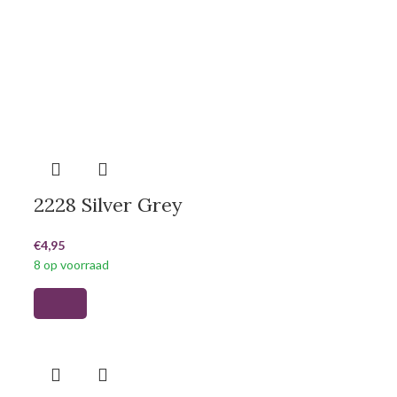
2228 Silver Grey
€
4,95
8 op voorraad