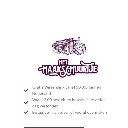
Gratis Verzending vanaf 50,00,- binnen
Nederland
Voor 12.00 bestelt en betaalt is de zelfde
dag verzonden
Betaal veilig via ideal, of vooraf overmaken