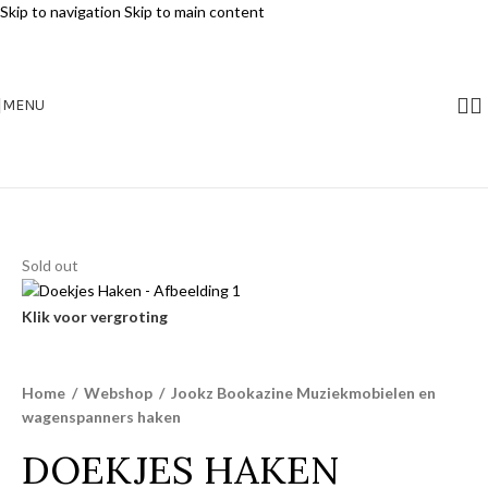
Skip to navigation
Skip to main content
MENU
Sold out
Klik voor vergroting
Home
/
Webshop
/
Jookz Bookazine Muziekmobielen en
wagenspanners haken
DOEKJES HAKEN