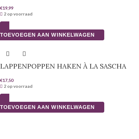
€
19,99
2 op voorraad
TOEVOEGEN AAN WINKELWAGEN
LAPPENPOPPEN HAKEN À LA SASCHA
€
17,50
2 op voorraad
TOEVOEGEN AAN WINKELWAGEN