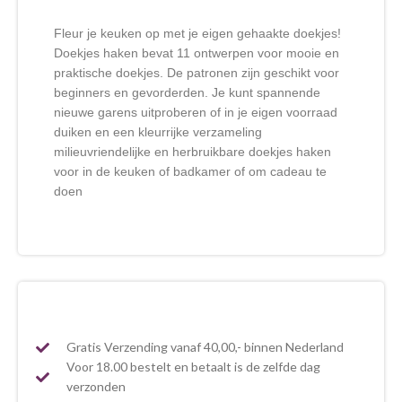
Fleur je keuken op met je eigen gehaakte doekjes!
Doekjes haken bevat 11 ontwerpen voor mooie en
praktische doekjes. De patronen zijn geschikt voor
beginners en gevorderden. Je kunt spannende
nieuwe garens uitproberen of in je eigen voorraad
duiken en een kleurrijke verzameling
milieuvriendelijke en herbruikbare doekjes haken
voor in de keuken of badkamer of om cadeau te
doen
Gratis Verzending vanaf 40,00,- binnen Nederland
Voor 18.00 bestelt en betaalt is de zelfde dag
verzonden