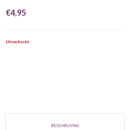
€
4,95
Uitverkocht
BESCHRIJVING