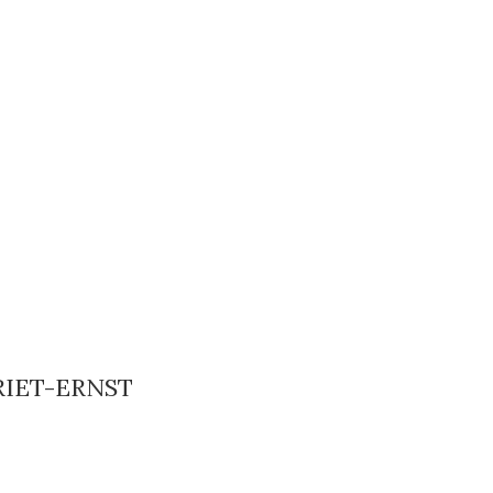
RIET-ERNST