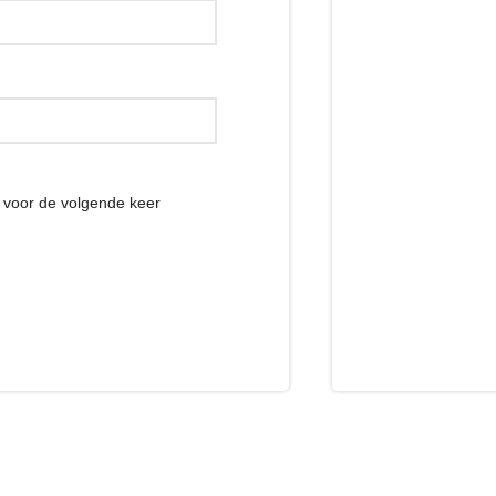
r voor de volgende keer