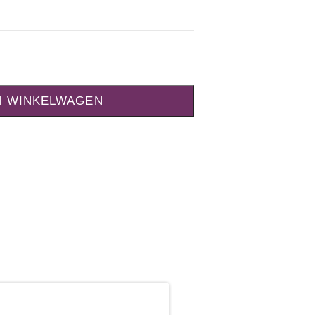
N WINKELWAGEN