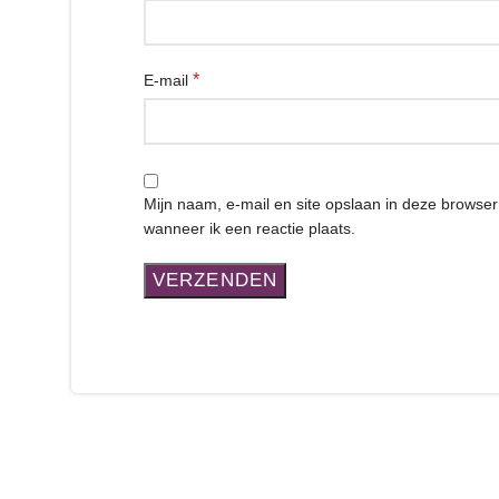
*
E-mail
Mijn naam, e-mail en site opslaan in deze browse
wanneer ik een reactie plaats.