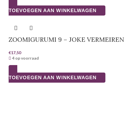
TOEVOEGEN AAN WINKELWAGEN
ZOOMIGURUMI 9 – JOKE VERMEIREN
€
17,50
4 op voorraad
TOEVOEGEN AAN WINKELWAGEN