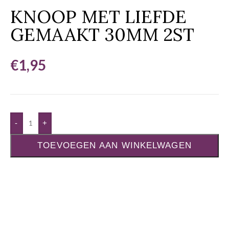
KNOOP MET LIEFDE
GEMAAKT 30MM 2ST
€
1,95
-
+
TOEVOEGEN AAN WINKELWAGEN