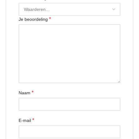
*
Je beoordeling
*
Naam
*
E-mail