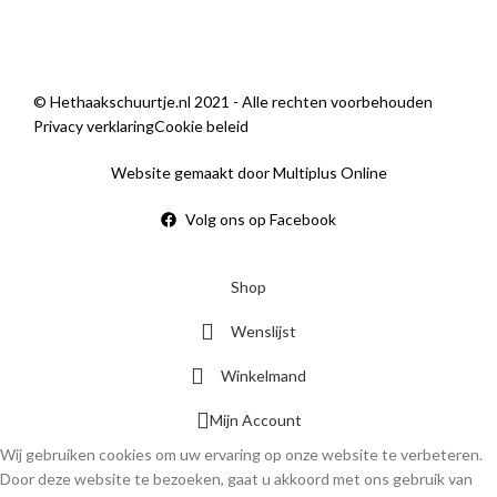
© Hethaakschuurtje.nl 2021 - Alle rechten voorbehouden
Privacy verklaring
Cookie beleid
Website gemaakt door Multiplus Online
Volg ons op Facebook
Shop
Wenslijst
Winkelmand
Mijn Account
Wij gebruiken cookies om uw ervaring op onze website te verbeteren.
Door deze website te bezoeken, gaat u akkoord met ons gebruik van