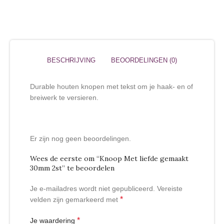
BESCHRIJVING
BEOORDELINGEN (0)
Durable houten knopen met tekst om je haak- en of
breiwerk te versieren.
Er zijn nog geen beoordelingen.
Wees de eerste om “Knoop Met liefde gemaakt
30mm 2st” te beoordelen
Je e-mailadres wordt niet gepubliceerd.
Vereiste
*
velden zijn gemarkeerd met
*
Je waardering