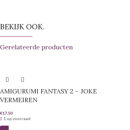
BEKIJK OOK.
Gerelateerde producten
AMIGURUMI FANTASY 2 – JOKE
VERMEIREN
€
17,50
1 op voorraad