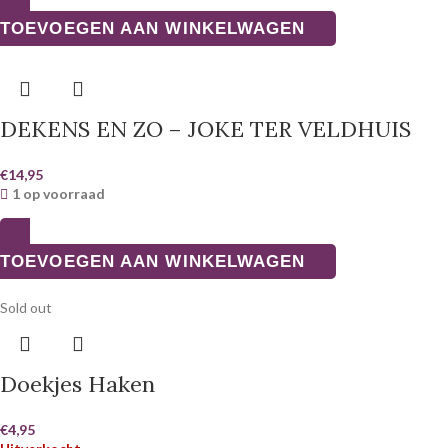
TOEVOEGEN AAN WINKELWAGEN
DEKENS EN ZO – JOKE TER VELDHUIS
€
14,95
1 op voorraad
TOEVOEGEN AAN WINKELWAGEN
Sold out
Doekjes Haken
€
4,95