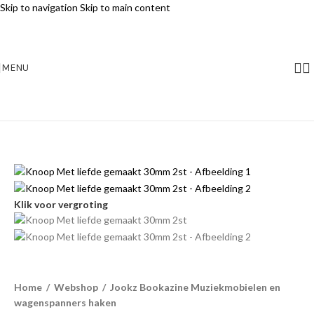
Skip to navigation
Skip to main content
MENU
Klik voor vergroting
Home
/
Webshop
/
Jookz Bookazine Muziekmobielen en
wagenspanners haken