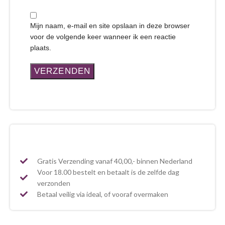
Mijn naam, e-mail en site opslaan in deze browser
voor de volgende keer wanneer ik een reactie
plaats.
Gratis Verzending vanaf 40,00,- binnen Nederland
Voor 18.00 bestelt en betaalt is de zelfde dag
verzonden
Betaal veilig via ideal, of vooraf overmaken