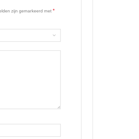
*
velden zijn gemarkeerd met