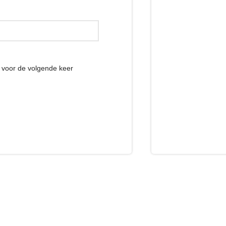
r voor de volgende keer