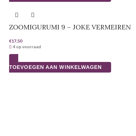
ZOOMIGURUMI 9 – JOKE VERMEIREN
€
17,50
4 op voorraad
TOEVOEGEN AAN WINKELWAGEN