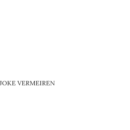
 JOKE VERMEIREN