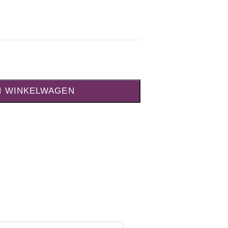
N WINKELWAGEN