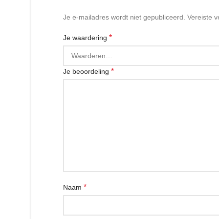
Je e-mailadres wordt niet gepubliceerd.
Vereiste 
*
Je waardering
*
Je beoordeling
*
Naam