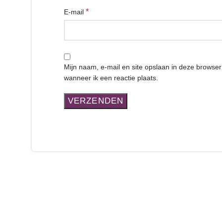
*
E-mail
Mijn naam, e-mail en site opslaan in deze browse
wanneer ik een reactie plaats.