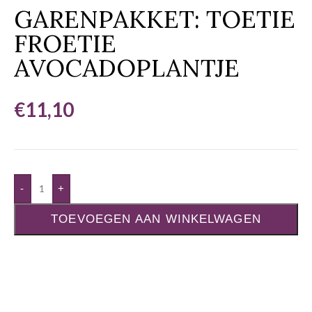
GARENPAKKET: TOETIE
FROETIE
AVOCADOPLANTJE
€
11,10
-
+
TOEVOEGEN AAN WINKELWAGEN