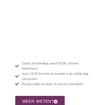
Gratis Verzending vanaf 50,00,- binnen
Nederland
Voor 12.00 bestelt en betaalt is de zelfde dag
verzonden
Betaal veilig via ideal, of vooraf overmaken
MEER WETEN?