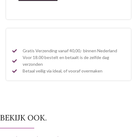
Gratis Verzending vanaf 40,00,- binnen Nederland
Voor 18.00 bestelt en betaalt is de zelfde dag
verzonden
Betaal veilig via ideal, of vooraf overmaken
BEKIJK OOK.