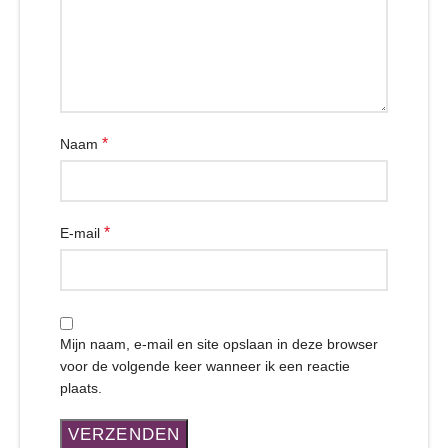
*
Naam
*
E-mail
Mijn naam, e-mail en site opslaan in deze browser
voor de volgende keer wanneer ik een reactie
plaats.