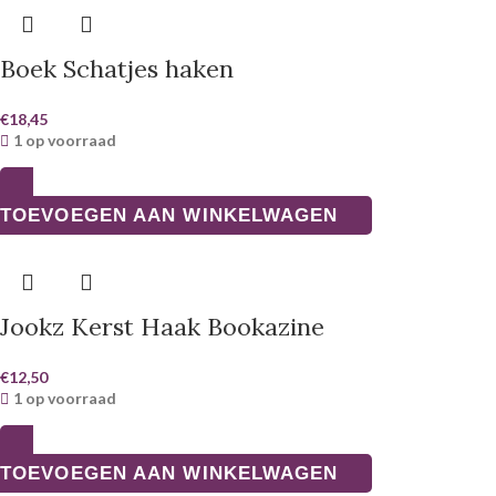
Boek Schatjes haken
€
18,45
1 op voorraad
TOEVOEGEN AAN WINKELWAGEN
Jookz Kerst Haak Bookazine
€
12,50
1 op voorraad
TOEVOEGEN AAN WINKELWAGEN