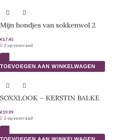
Mijn hondjes van sokkenwol 2
€
17,45
2 op voorraad
TOEVOEGEN AAN WINKELWAGEN
SOXXLOOK – KERSTIN BALKE
€
19,99
2 op voorraad
TOEVOEGEN AAN WINKELWAGEN