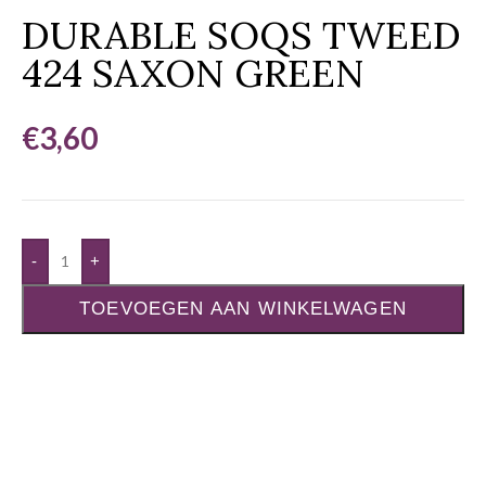
DURABLE SOQS TWEED
424 SAXON GREEN
€
3,60
-
+
TOEVOEGEN AAN WINKELWAGEN