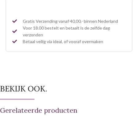
Gratis Verzending vanaf 40,00,- binnen Nederland
Voor 18.00 bestelt en betaalt is de zelfde dag
verzonden
Betaal veilig via ideal, of vooraf overmaken
BEKIJK OOK.
Gerelateerde producten