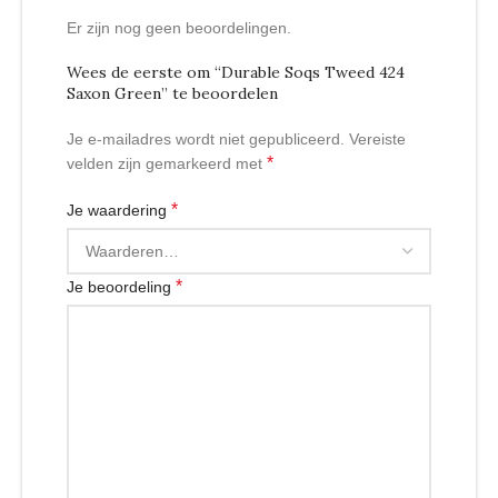
Er zijn nog geen beoordelingen.
Wees de eerste om “Durable Soqs Tweed 424
Saxon Green” te beoordelen
Je e-mailadres wordt niet gepubliceerd.
Vereiste
*
velden zijn gemarkeerd met
*
Je waardering
*
Je beoordeling