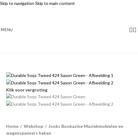
Skip to navigation
Skip to main content
MENU
Klik voor vergroting
Home
/
Webshop
/
Jookz Bookazine Muziekmobielen en
wagenspanners haken