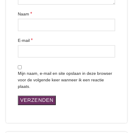
*
Naam
*
E-mail
Mijn naam, e-mail en site opslaan in deze browser
voor de volgende keer wanneer ik een reactie
plaats.