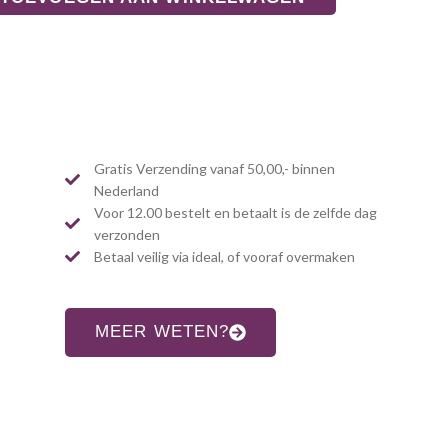
Gratis Verzending vanaf 50,00,- binnen
Nederland
Voor 12.00 bestelt en betaalt is de zelfde dag
verzonden
Betaal veilig via ideal, of vooraf overmaken
MEER WETEN?