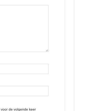
r voor de volgende keer