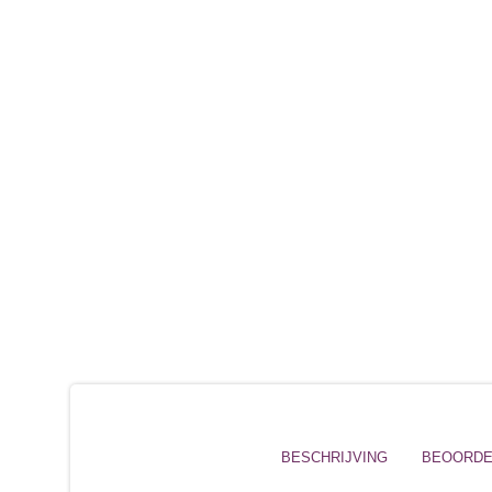
BESCHRIJVING
BEOORDEL