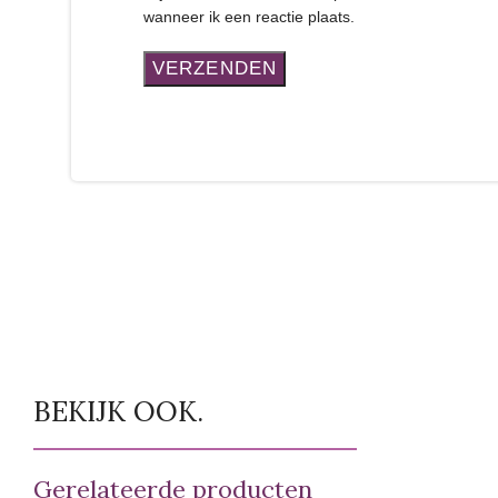
wanneer ik een reactie plaats.
BEKIJK OOK.
Gerelateerde producten