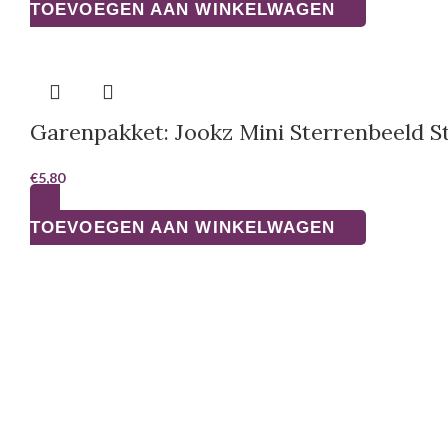
TOEVOEGEN AAN WINKELWAGEN
Garenpakket: Jookz Mini Sterrenbeeld 
€
5,80
TOEVOEGEN AAN WINKELWAGEN