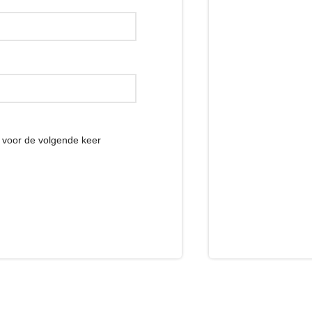
r voor de volgende keer