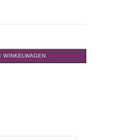
N WINKELWAGEN