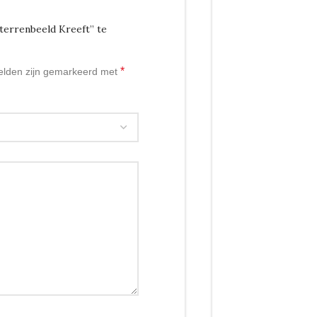
terrenbeeld Kreeft” te
*
velden zijn gemarkeerd met