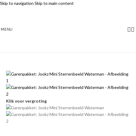
Skip to navigation
Skip to main content
MENU
Klik voor vergroting