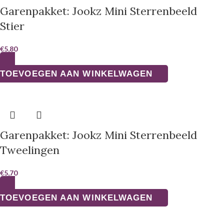
Garenpakket: Jookz Mini Sterrenbeeld
Stier
€
5,80
TOEVOEGEN AAN WINKELWAGEN
Garenpakket: Jookz Mini Sterrenbeeld
Tweelingen
€
5,70
TOEVOEGEN AAN WINKELWAGEN