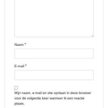
*
Naam
*
E-mail
Mijn naam, e-mail en site opslaan in deze browser
voor de volgende keer wanneer ik een reactie
plaats.