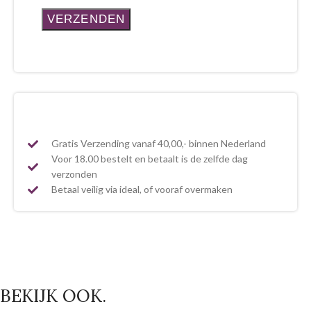
Gratis Verzending vanaf 40,00,- binnen Nederland
Voor 18.00 bestelt en betaalt is de zelfde dag
verzonden
Betaal veilig via ideal, of vooraf overmaken
BEKIJK OOK.