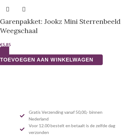
Garenpakket: Jookz Mini Sterrenbeeld
Weegschaal
€
5,85
TOEVOEGEN AAN WINKELWAGEN
Gratis Verzending vanaf 50,00,- binnen
Nederland
Voor 12.00 bestelt en betaalt is de zelfde dag
verzonden