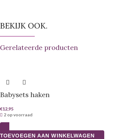
BEKIJK OOK.
Gerelateerde producten
Babysets haken
€
12,95
2 op voorraad
TOEVOEGEN AAN WINKELWAGEN