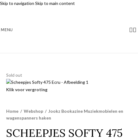
Skip to navigation
Skip to main content
MENU
Sold out
Klik voor vergroting
Home
/
Webshop
/
Jookz Bookazine Muziekmobielen en
wagenspanners haken
SCHEEPJES SOFTY 475