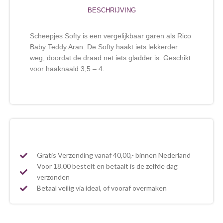
BESCHRIJVING
Scheepjes Softy is een vergelijkbaar garen als Rico
Baby Teddy Aran. De Softy haakt iets lekkerder
weg, doordat de draad net iets gladder is. Geschikt
voor haaknaald 3,5 – 4.
Gratis Verzending vanaf 40,00,- binnen Nederland
Voor 18.00 bestelt en betaalt is de zelfde dag
verzonden
Betaal veilig via ideal, of vooraf overmaken