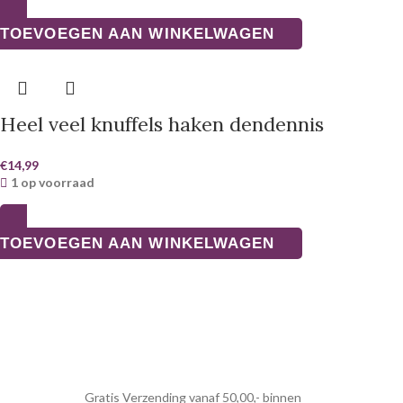
TOEVOEGEN AAN WINKELWAGEN
Heel veel knuffels haken dendennis
€
14,99
1 op voorraad
TOEVOEGEN AAN WINKELWAGEN
Gratis Verzending vanaf 50,00,- binnen