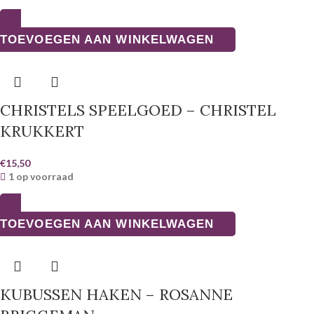
TOEVOEGEN AAN WINKELWAGEN
CHRISTELS SPEELGOED – CHRISTEL
KRUKKERT
€
15,50
1 op voorraad
TOEVOEGEN AAN WINKELWAGEN
KUBUSSEN HAKEN – ROSANNE