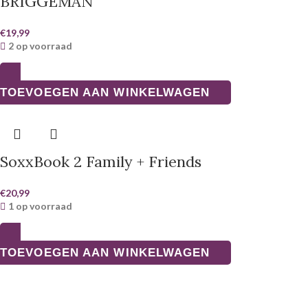
BRIGGEMAN
€
19,99
2 op voorraad
TOEVOEGEN AAN WINKELWAGEN
SoxxBook 2 Family + Friends
€
20,99
1 op voorraad
TOEVOEGEN AAN WINKELWAGEN