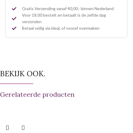
Gratis Verzending vanaf 40,00,- binnen Nederland
Voor 18.00 bestelt en betaalt is de zelfde dag
verzonden
Betaal veilig via ideal, of vooraf overmaken
BEKIJK OOK.
Gerelateerde producten