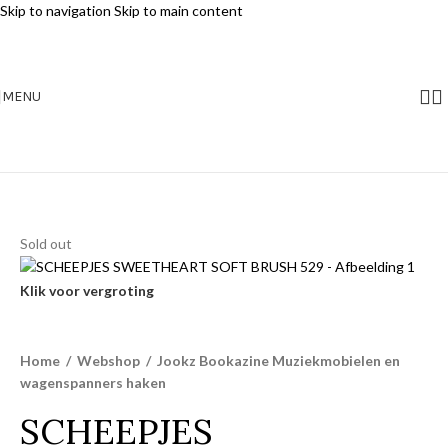
Skip to navigation
Skip to main content
MENU
Sold out
Klik voor vergroting
Home
/
Webshop
/
Jookz Bookazine Muziekmobielen en
wagenspanners haken
SCHEEPJES