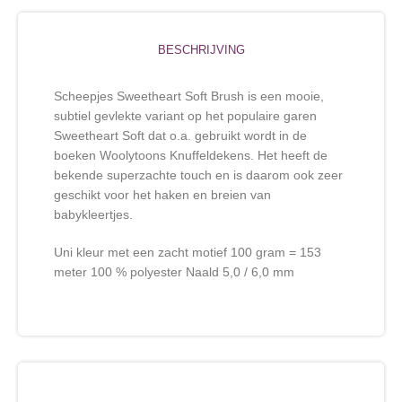
BESCHRIJVING
Scheepjes Sweetheart Soft Brush is een mooie,
subtiel gevlekte variant op het populaire garen
Sweetheart Soft dat o.a. gebruikt wordt in de
boeken Woolytoons Knuffeldekens. Het heeft de
bekende superzachte touch en is daarom ook zeer
geschikt voor het haken en breien van
babykleertjes.
Uni kleur met een zacht motief 100 gram = 153
meter 100 % polyester Naald 5,0 / 6,0 mm