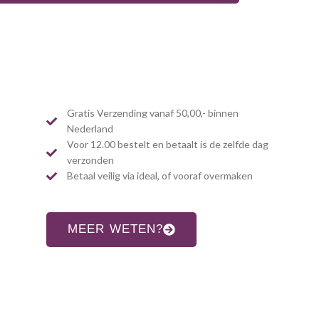
Gratis Verzending vanaf 50,00,- binnen
Nederland
Voor 12.00 bestelt en betaalt is de zelfde dag
verzonden
Betaal veilig via ideal, of vooraf overmaken
MEER WETEN?
CONTACT INFORMATIE