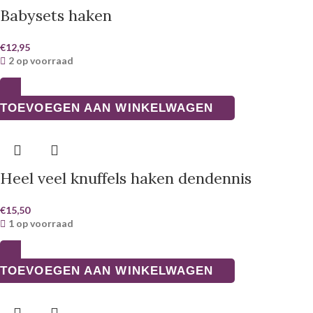
Babysets haken
€
12,95
2 op voorraad
TOEVOEGEN AAN WINKELWAGEN
Heel veel knuffels haken dendennis
€
15,50
1 op voorraad
TOEVOEGEN AAN WINKELWAGEN