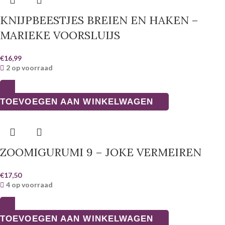
KNIJPBEESTJES BREIEN EN HAKEN –
MARIEKE VOORSLUIJS
€
16,99
2 op voorraad
TOEVOEGEN AAN WINKELWAGEN
ZOOMIGURUMI 9 – JOKE VERMEIREN
€
17,50
4 op voorraad
TOEVOEGEN AAN WINKELWAGEN