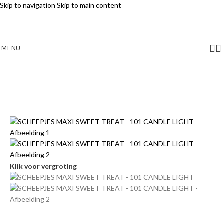
Skip to navigation
Skip to main content
MENU
Klik voor vergroting