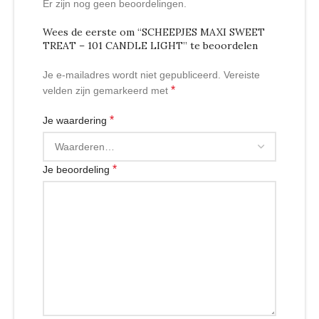
Er zijn nog geen beoordelingen.
Wees de eerste om “SCHEEPJES MAXI SWEET
TREAT – 101 CANDLE LIGHT” te beoordelen
Je e-mailadres wordt niet gepubliceerd.
Vereiste
*
velden zijn gemarkeerd met
*
Je waardering
*
Je beoordeling