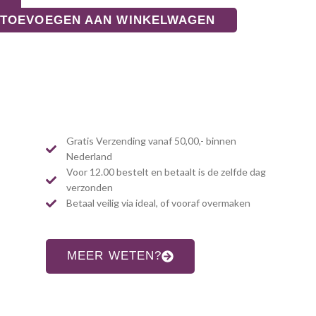
TOEVOEGEN AAN WINKELWAGEN
Gratis Verzending vanaf 50,00,- binnen
Nederland
Voor 12.00 bestelt en betaalt is de zelfde dag
verzonden
Betaal veilig via ideal, of vooraf overmaken
MEER WETEN?