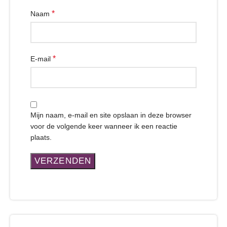
*
Naam
*
E-mail
Mijn naam, e-mail en site opslaan in deze browser
voor de volgende keer wanneer ik een reactie
plaats.