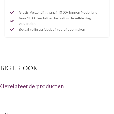
Gratis Verzending vanaf 40,00,- binnen Nederland
Voor 18.00 bestelt en betaalt is de zelfde dag
verzonden
Betaal veilig via ideal, of vooraf overmaken
BEKIJK OOK.
Gerelateerde producten