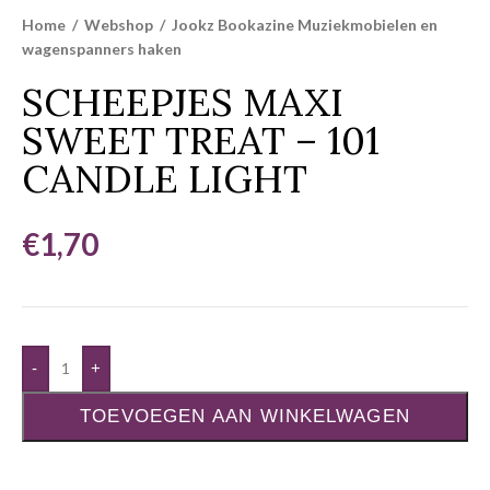
Home
/
Webshop
/
Jookz Bookazine Muziekmobielen en
wagenspanners haken
SCHEEPJES MAXI
SWEET TREAT – 101
CANDLE LIGHT
€
1,70
-
+
TOEVOEGEN AAN WINKELWAGEN