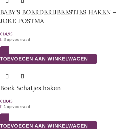
BABY’S BOERDERIJBEESTJES HAKEN –
JOKE POSTMA
€
14,95
3 op voorraad
TOEVOEGEN AAN WINKELWAGEN
Boek Schatjes haken
€
18,45
1 op voorraad
TOEVOEGEN AAN WINKELWAGEN