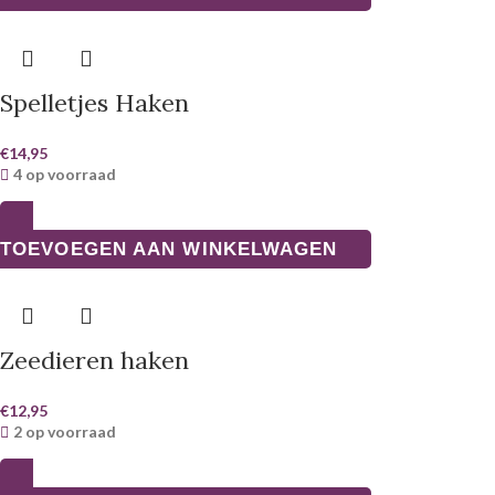
Spelletjes Haken
€
14,95
4 op voorraad
TOEVOEGEN AAN WINKELWAGEN
Zeedieren haken
€
12,95
2 op voorraad