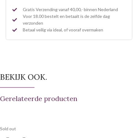
Gratis Verzending vanaf 40,00,- binnen Nederland
Voor 18.00 bestelt en betaalt is de zelfde dag
verzonden
Betaal veilig via ideal, of vooraf overmaken
BEKIJK OOK.
Gerelateerde producten
Sold out