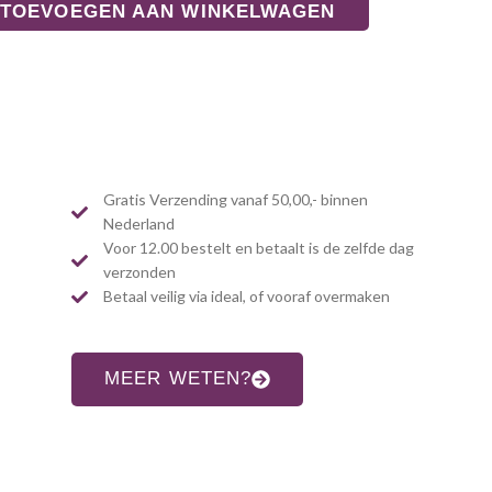
TOEVOEGEN AAN WINKELWAGEN
Gratis Verzending vanaf 50,00,- binnen
Nederland
Voor 12.00 bestelt en betaalt is de zelfde dag
verzonden
Betaal veilig via ideal, of vooraf overmaken
MEER WETEN?