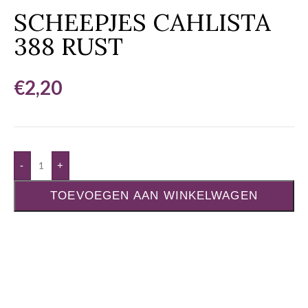
SCHEEPJES CAHLISTA
388 RUST
€
2,20
-
+
TOEVOEGEN AAN WINKELWAGEN