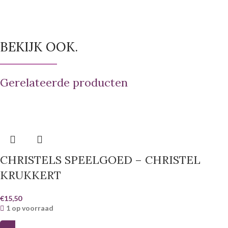
BEKIJK OOK.
Gerelateerde producten
CHRISTELS SPEELGOED – CHRISTEL
KRUKKERT
€
15,50
1 op voorraad