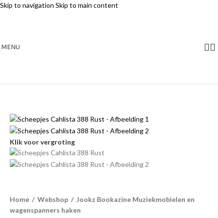
Skip to navigation
Skip to main content
MENU
Klik voor vergroting
Home
/
Webshop
/
Jookz Bookazine Muziekmobielen en
wagenspanners haken