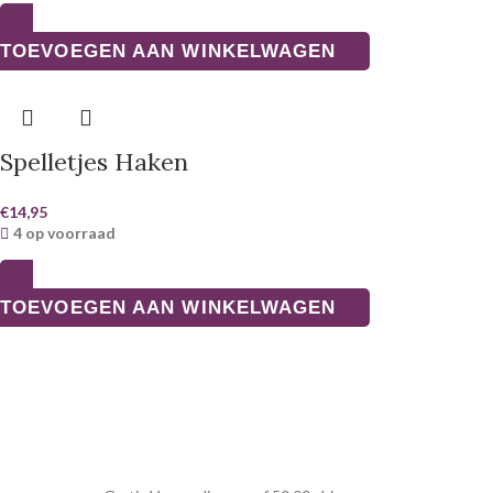
TOEVOEGEN AAN WINKELWAGEN
Spelletjes Haken
€
14,95
4 op voorraad
TOEVOEGEN AAN WINKELWAGEN