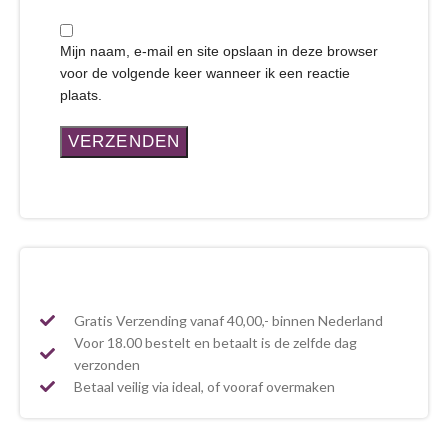
Mijn naam, e-mail en site opslaan in deze browser
voor de volgende keer wanneer ik een reactie
plaats.
Gratis Verzending vanaf 40,00,- binnen Nederland
Voor 18.00 bestelt en betaalt is de zelfde dag
verzonden
Betaal veilig via ideal, of vooraf overmaken