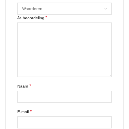
*
Je beoordeling
*
Naam
*
E-mail