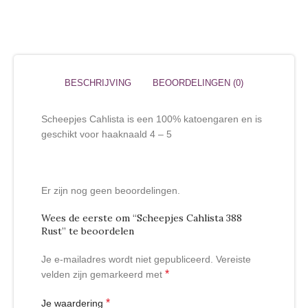
BESCHRIJVING
BEOORDELINGEN (0)
Scheepjes Cahlista is een 100% katoengaren en is
geschikt voor haaknaald 4 – 5
Er zijn nog geen beoordelingen.
Wees de eerste om “Scheepjes Cahlista 388
Rust” te beoordelen
Je e-mailadres wordt niet gepubliceerd.
Vereiste
*
velden zijn gemarkeerd met
*
Je waardering