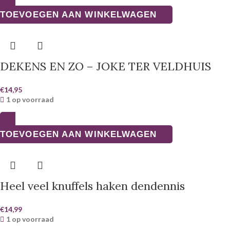
TOEVOEGEN AAN WINKELWAGEN
DEKENS EN ZO – JOKE TER VELDHUIS
€
14,95
1 op voorraad
TOEVOEGEN AAN WINKELWAGEN
Heel veel knuffels haken dendennis
€
14,99
1 op voorraad