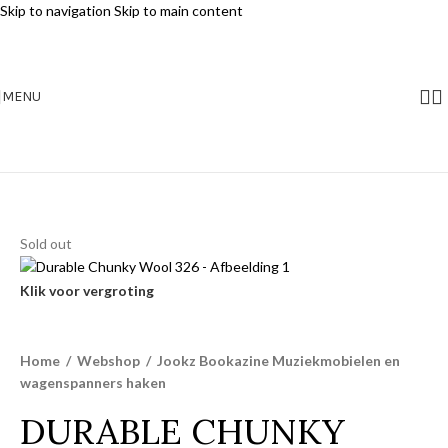
Skip to navigation
Skip to main content
MENU
Sold out
Klik voor vergroting
Home
/
Webshop
/
Jookz Bookazine Muziekmobielen en
wagenspanners haken
DURABLE CHUNKY