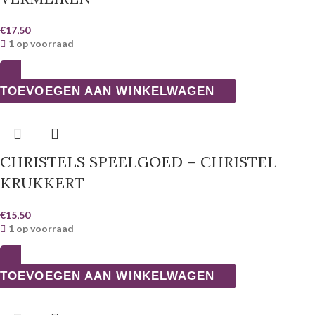
€
17,50
1 op voorraad
TOEVOEGEN AAN WINKELWAGEN
CHRISTELS SPEELGOED – CHRISTEL
KRUKKERT
€
15,50
1 op voorraad
TOEVOEGEN AAN WINKELWAGEN