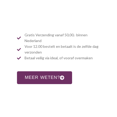
Gratis Verzending vanaf 50,00,- binnen
Nederland
Voor 12.00 bestelt en betaalt is de zelfde dag
verzonden
Betaal veilig via ideal, of vooraf overmaken
MEER WETEN?
CONTACT INFORMATIE