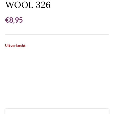
WOOL 326
€
8,95
Uitverkocht