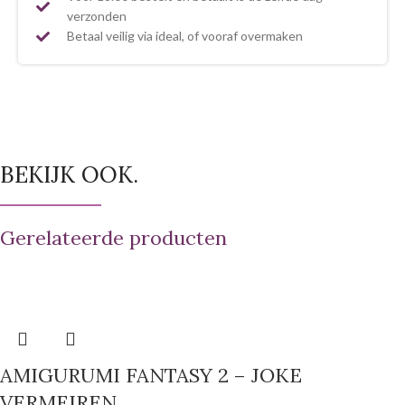
verzonden
Betaal veilig via ideal, of vooraf overmaken
BEKIJK OOK.
Gerelateerde producten
AMIGURUMI FANTASY 2 – JOKE
VERMEIREN