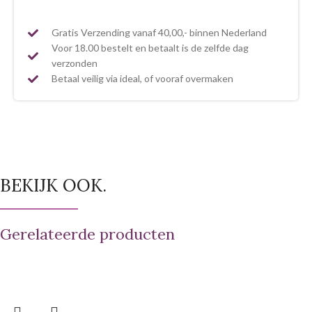
Gratis Verzending vanaf 40,00,- binnen Nederland
Voor 18.00 bestelt en betaalt is de zelfde dag
verzonden
Betaal veilig via ideal, of vooraf overmaken
BEKIJK OOK.
Gerelateerde producten