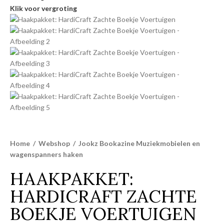
Klik voor vergroting
Home
/
Webshop
/
Jookz Bookazine Muziekmobielen en
wagenspanners haken
HAAKPAKKET:
HARDICRAFT ZACHTE
BOEKJE VOERTUIGEN