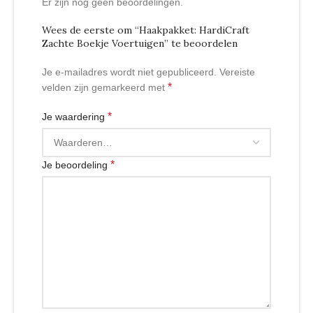
Er zijn nog geen beoordelingen.
Wees de eerste om “Haakpakket: HardiCraft
Zachte Boekje Voertuigen” te beoordelen
Je e-mailadres wordt niet gepubliceerd.
Vereiste
*
velden zijn gemarkeerd met
*
Je waardering
*
Je beoordeling