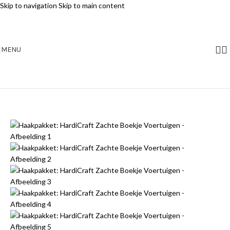
Skip to navigation
Skip to main content
MENU