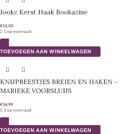
Jookz Kerst Haak Bookazine
€
12,50
1 op voorraad
TOEVOEGEN AAN WINKELWAGEN
KNIJPBEESTJES BREIEN EN HAKEN –
MARIEKE VOORSLUIJS
€
16,99
2 op voorraad
TOEVOEGEN AAN WINKELWAGEN