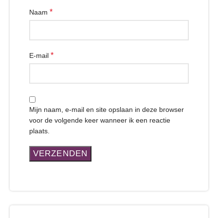
*
Naam
*
E-mail
Mijn naam, e-mail en site opslaan in deze browser
voor de volgende keer wanneer ik een reactie
plaats.