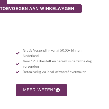
TOEVOEGEN AAN WINKELWAGEN
Gratis Verzending vanaf 50,00,- binnen
Nederland
Voor 12.00 bestelt en betaalt is de zelfde dag
verzonden
Betaal veilig via ideal, of vooraf overmaken
MEER WETEN?