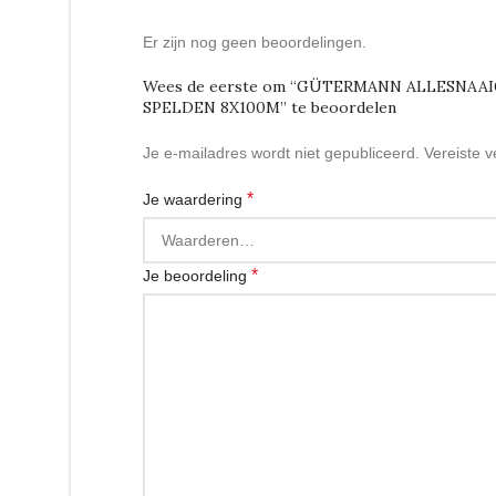
Er zijn nog geen beoordelingen.
Wees de eerste om “GÜTERMANN ALLESNAA
SPELDEN 8X100M” te beoordelen
Je e-mailadres wordt niet gepubliceerd.
Vereiste 
*
Je waardering
*
Je beoordeling