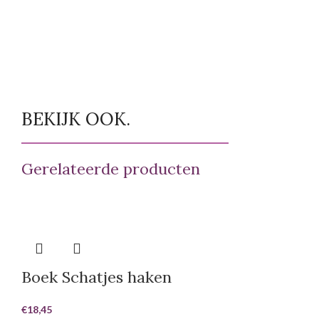
BEKIJK OOK.
Gerelateerde producten
Boek Schatjes haken
€
18,45