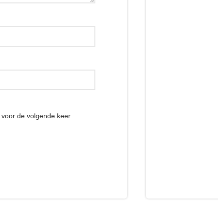
r voor de volgende keer