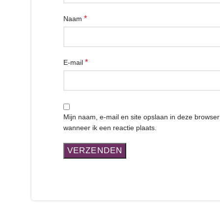
*
Naam
*
E-mail
Mijn naam, e-mail en site opslaan in deze browse
wanneer ik een reactie plaats.