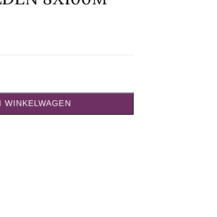
N WINKELWAGEN