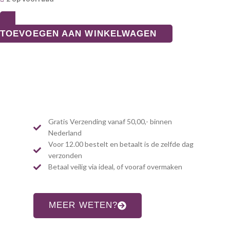
TOEVOEGEN AAN WINKELWAGEN
Gratis Verzending vanaf 50,00,- binnen
Nederland
Voor 12.00 bestelt en betaalt is de zelfde dag
verzonden
Betaal veilig via ideal, of vooraf overmaken
MEER WETEN?