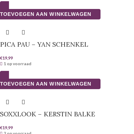
TOEVOEGEN AAN WINKELWAGEN
PICA PAU – YAN SCHENKEL
€
19,99
1 op voorraad
TOEVOEGEN AAN WINKELWAGEN
SOXXLOOK – KERSTIN BALKE
€
19,99
2 op voorraad