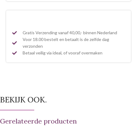
Gratis Verzending vanaf 40,00,- binnen Nederland
Voor 18.00 bestelt en betaalt is de zelfde dag
verzonden
Betaal veilig via ideal, of vooraf overmaken
BEKIJK OOK.
Gerelateerde producten