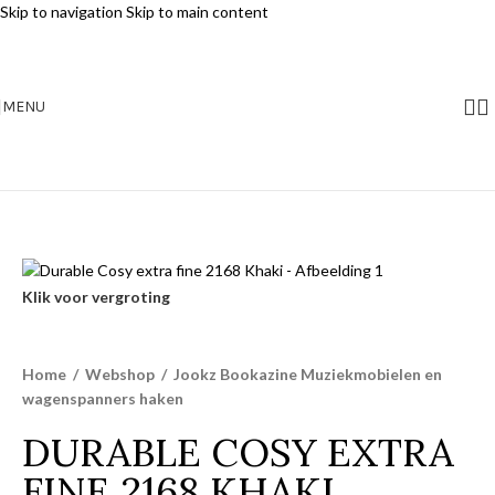
Skip to navigation
Skip to main content
MENU
Klik voor vergroting
Home
/
Webshop
/
Jookz Bookazine Muziekmobielen en
wagenspanners haken
DURABLE COSY EXTRA
FINE 2168 KHAKI