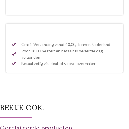
Gratis Verzending vanaf 40,00,- binnen Nederland
Voor 18.00 bestelt en betaalt is de zelfde dag
verzonden
Betaal veilig via ideal, of vooraf overmaken
BEKIJK OOK.
Gerelateerde producten