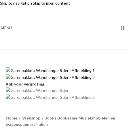
Skip to navigation
Skip to main content
MENU
Klik voor vergroting
Home
/
Webshop
/
Jookz Bookazine Muziekmobielen en
wagenspanners haken