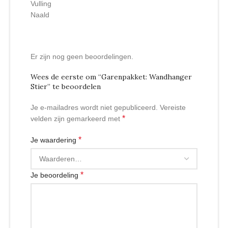
Vulling
Naald
Er zijn nog geen beoordelingen.
Wees de eerste om “Garenpakket: Wandhanger
Stier” te beoordelen
Je e-mailadres wordt niet gepubliceerd.
Vereiste
*
velden zijn gemarkeerd met
*
Je waardering
*
Je beoordeling