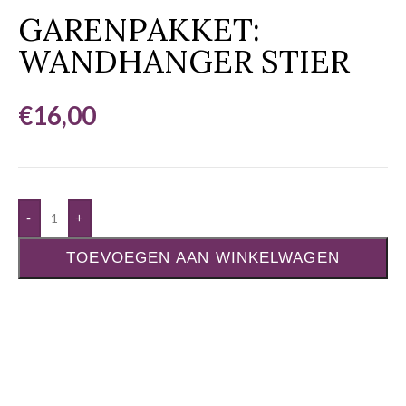
GARENPAKKET:
WANDHANGER STIER
€
16,00
-
+
TOEVOEGEN AAN WINKELWAGEN