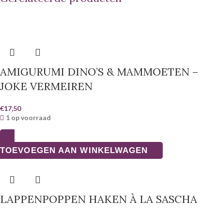
AMIGURUMI DINO’S & MAMMOETEN –
JOKE VERMEIREN
€
17,50
1 op voorraad
TOEVOEGEN AAN WINKELWAGEN
LAPPENPOPPEN HAKEN À LA SASCHA