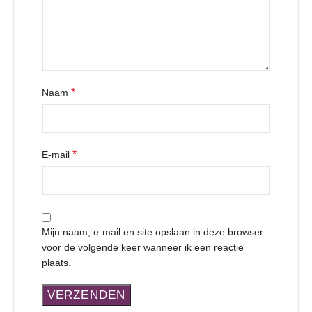
*
Naam
*
E-mail
Mijn naam, e-mail en site opslaan in deze browser
voor de volgende keer wanneer ik een reactie
plaats.