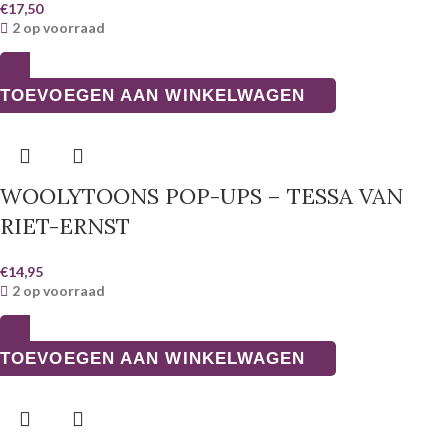
€
17,50
2 op voorraad
TOEVOEGEN AAN WINKELWAGEN
WOOLYTOONS POP-UPS – TESSA VAN
RIET-ERNST
€
14,95
2 op voorraad
TOEVOEGEN AAN WINKELWAGEN