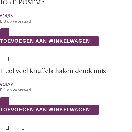
JOKE POSTMA
€
14,95
3 op voorraad
TOEVOEGEN AAN WINKELWAGEN
Heel veel knuffels haken dendennis
€
14,99
1 op voorraad
TOEVOEGEN AAN WINKELWAGEN