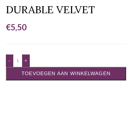
DURABLE VELVET
€
5,50
-
+
TOEVOEGEN AAN WINKELWAGEN