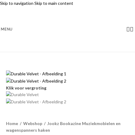
Skip to navigation
Skip to main content
MENU
Klik voor vergroting
Home
/
Webshop
/
Jookz Bookazine Muziekmobielen en
wagenspanners haken