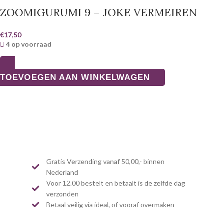
ZOOMIGURUMI 9 – JOKE VERMEIREN
€
17,50
4 op voorraad
TOEVOEGEN AAN WINKELWAGEN
Gratis Verzending vanaf 50,00,- binnen
Nederland
Voor 12.00 bestelt en betaalt is de zelfde dag
verzonden
Betaal veilig via ideal, of vooraf overmaken