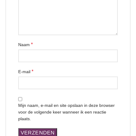
*
Naam
*
E-mail
Mijn naam, e-mail en site opslaan in deze browser
voor de volgende keer wanneer ik een reactie
plaats.