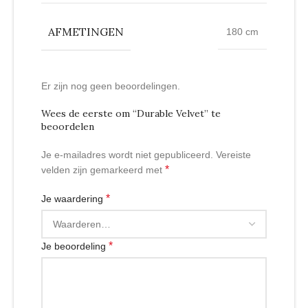
AFMETINGEN
180 cm
Er zijn nog geen beoordelingen.
Wees de eerste om “Durable Velvet” te
beoordelen
Je e-mailadres wordt niet gepubliceerd.
Vereiste
*
velden zijn gemarkeerd met
*
Je waardering
*
Je beoordeling