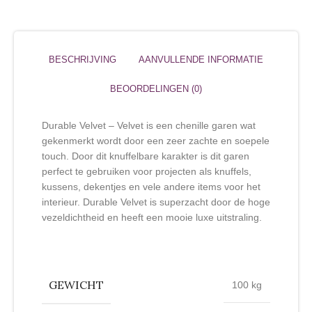
BESCHRIJVING
AANVULLENDE INFORMATIE
BEOORDELINGEN (0)
Durable Velvet – Velvet is een chenille garen wat
gekenmerkt wordt door een zeer zachte en soepele
touch. Door dit knuffelbare karakter is dit garen
perfect te gebruiken voor projecten als knuffels,
kussens, dekentjes en vele andere items voor het
interieur. Durable Velvet is superzacht door de hoge
vezeldichtheid en heeft een mooie luxe uitstraling.
GEWICHT
100 kg