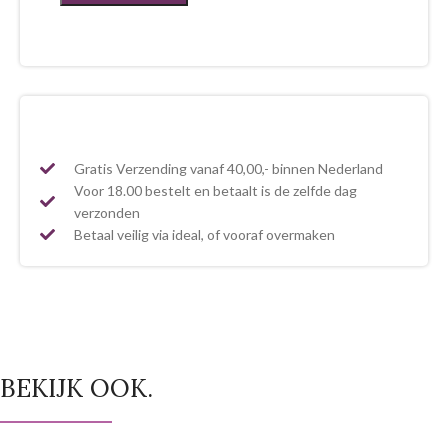
Gratis Verzending vanaf 40,00,- binnen Nederland
Voor 18.00 bestelt en betaalt is de zelfde dag
verzonden
Betaal veilig via ideal, of vooraf overmaken
BEKIJK OOK.