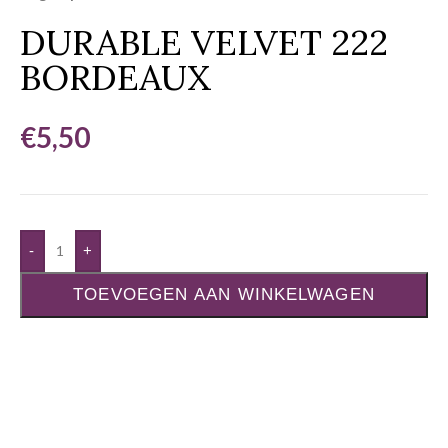
DURABLE VELVET 222
BORDEAUX
€
5,50
-
+
TOEVOEGEN AAN WINKELWAGEN