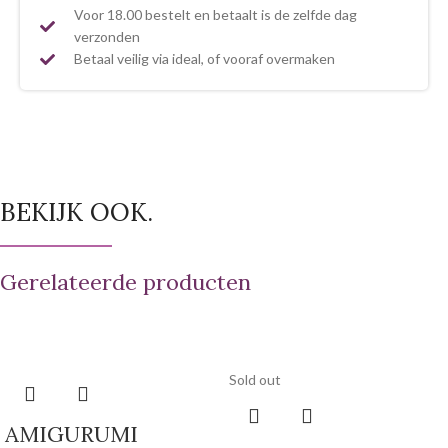
Voor 18.00 bestelt en betaalt is de zelfde dag
verzonden
Betaal veilig via ideal, of vooraf overmaken
BEKIJK OOK.
Gerelateerde producten
Sold out
AMIGURUMI