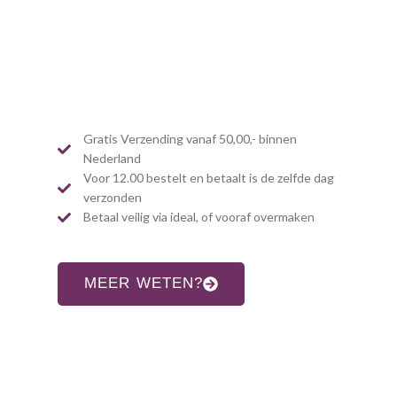
Gratis Verzending vanaf 50,00,- binnen
Nederland
Voor 12.00 bestelt en betaalt is de zelfde dag
verzonden
Betaal veilig via ideal, of vooraf overmaken
MEER WETEN?
CONTACT INFORMATIE