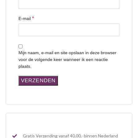
*
E-mail
Mijn naam, e-mail en site opslaan in deze browser
voor de volgende keer wanneer ik een reactie
plaats.
Gratis Verzending vanaf 40,00,- binnen Nederland