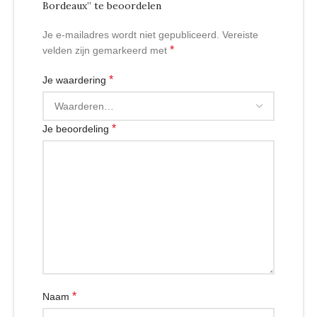
Bordeaux” te beoordelen
Je e-mailadres wordt niet gepubliceerd.
Vereiste
*
velden zijn gemarkeerd met
*
Je waardering
*
Je beoordeling
*
Naam