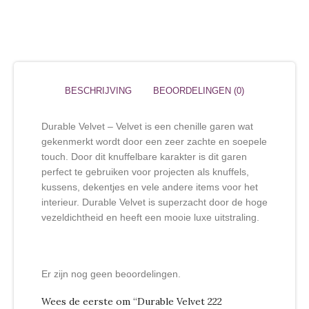
BESCHRIJVING
BEOORDELINGEN (0)
Durable Velvet – Velvet is een chenille garen wat
gekenmerkt wordt door een zeer zachte en soepele
touch. Door dit knuffelbare karakter is dit garen
perfect te gebruiken voor projecten als knuffels,
kussens, dekentjes en vele andere items voor het
interieur. Durable Velvet is superzacht door de hoge
vezeldichtheid en heeft een mooie luxe uitstraling.
Er zijn nog geen beoordelingen.
Wees de eerste om “Durable Velvet 222