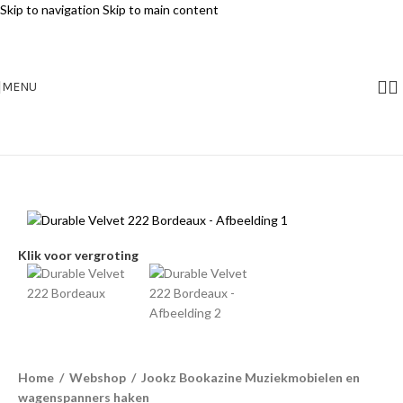
Skip to navigation
Skip to main content
MENU
Klik voor vergroting
Home
/
Webshop
/
Jookz Bookazine Muziekmobielen en
wagenspanners haken