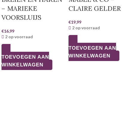
– MARIEKE
CLAIRE GELDER
VOORSLUIJS
€
19,99
2 op voorraad
€
16,99
2 op voorraad
TOEVOEGEN AAN
WINKELWAGEN
TOEVOEGEN AAN
WINKELWAGEN