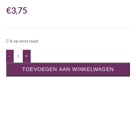
€
3,75
6 op voorraad
-
+
TOEVOEGEN AAN WINKELWAGEN