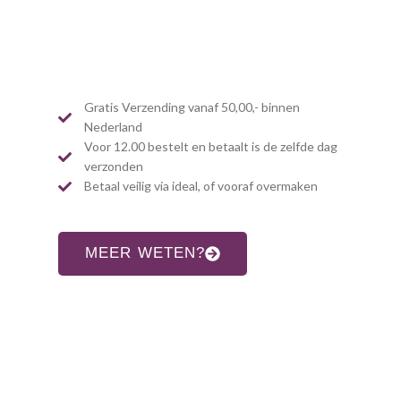
Gratis Verzending vanaf 50,00,- binnen
Nederland
Voor 12.00 bestelt en betaalt is de zelfde dag
verzonden
Betaal veilig via ideal, of vooraf overmaken
MEER WETEN?
CONTACT INFORMATIE