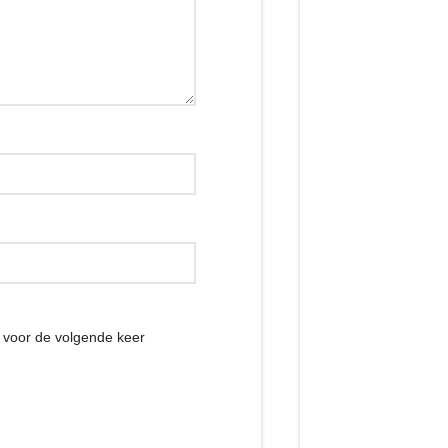
r voor de volgende keer