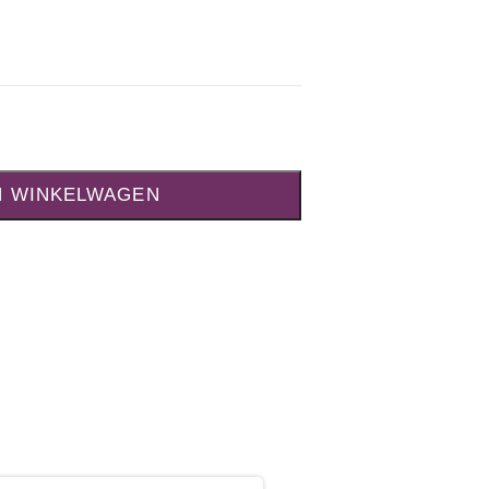
N WINKELWAGEN