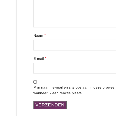
*
Naam
*
E-mail
Mijn naam, e-mail en site opslaan in deze browse
wanneer ik een reactie plaats.