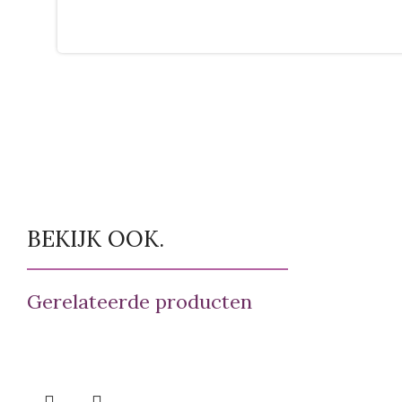
BEKIJK OOK.
Gerelateerde producten