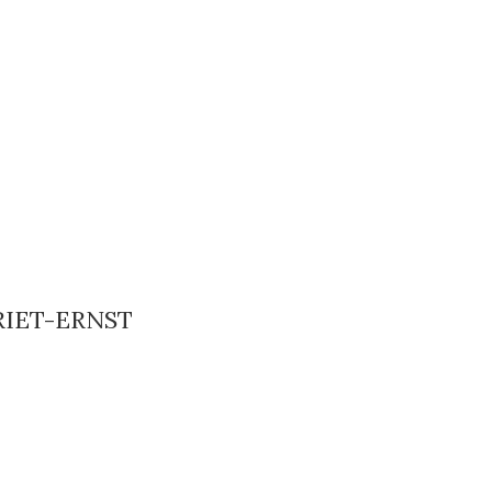
RIET-ERNST