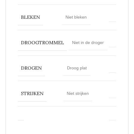
BLEKEN
Niet bleken
DROOGTROMMEL
Niet in de droger
DROGEN
Droog plat
STRIJKEN
Niet strijken