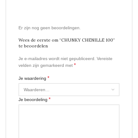
Er zijn nog geen beoordelingen.
Wees de eerste om “CHUNKY CHENILLE 100”
te beoordelen
Je e-mailadres wordt niet gepubliceerd.
Vereiste
*
velden zijn gemarkeerd met
*
Je waardering
*
Je beoordeling