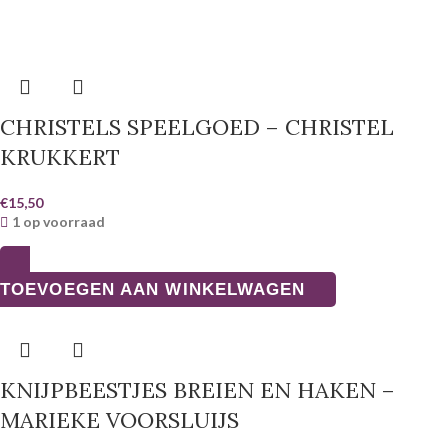
CHRISTELS SPEELGOED – CHRISTEL
KRUKKERT
€
15,50
1 op voorraad
TOEVOEGEN AAN WINKELWAGEN
KNIJPBEESTJES BREIEN EN HAKEN –
MARIEKE VOORSLUIJS