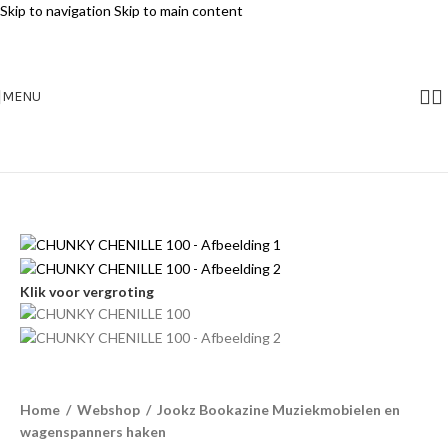
Skip to navigation
Skip to main content
MENU
Klik voor vergroting
Home
/
Webshop
/
Jookz Bookazine Muziekmobielen en
wagenspanners haken