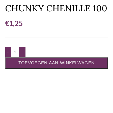
CHUNKY CHENILLE 100
€
1,25
-
+
TOEVOEGEN AAN WINKELWAGEN