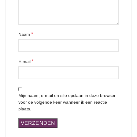
*
Naam
*
E-mail
Mijn naam, e-mail en site opslaan in deze browser
voor de volgende keer wanneer ik een reactie
plaats.