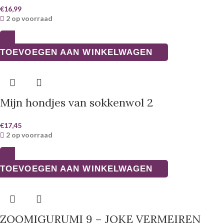
€
16,99
2 op voorraad
TOEVOEGEN AAN WINKELWAGEN
Mijn hondjes van sokkenwol 2
€
17,45
2 op voorraad
TOEVOEGEN AAN WINKELWAGEN
ZOOMIGURUMI 9 – JOKE VERMEIREN