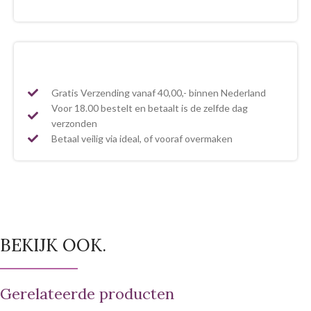
Gratis Verzending vanaf 40,00,- binnen Nederland
Voor 18.00 bestelt en betaalt is de zelfde dag
verzonden
Betaal veilig via ideal, of vooraf overmaken
BEKIJK OOK.
Gerelateerde producten