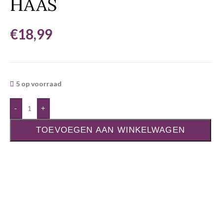
HAAS
€
18,99
5 op voorraad
-
+
TOEVOEGEN AAN WINKELWAGEN