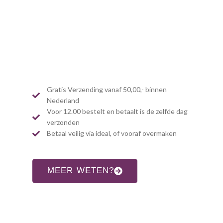
Gratis Verzending vanaf 50,00,- binnen
Nederland
Voor 12.00 bestelt en betaalt is de zelfde dag
verzonden
Betaal veilig via ideal, of vooraf overmaken
MEER WETEN?