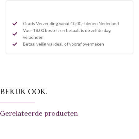
Gratis Verzending vanaf 40,00,- binnen Nederland
Voor 18.00 bestelt en betaalt is de zelfde dag
verzonden
Betaal veilig via ideal, of vooraf overmaken
BEKIJK OOK.
Gerelateerde producten