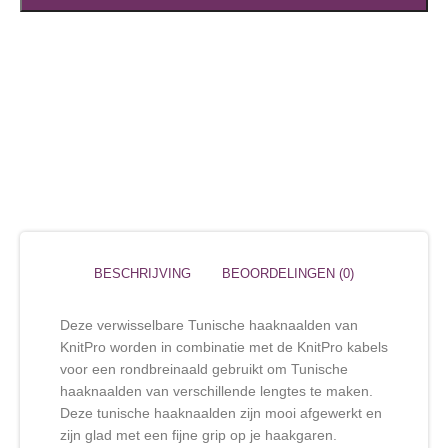
BESCHRIJVING
BEOORDELINGEN (0)
Deze verwisselbare Tunische haaknaalden van
KnitPro worden in combinatie met de KnitPro kabels
voor een rondbreinaald gebruikt om Tunische
haaknaalden van verschillende lengtes te maken.
Deze tunische haaknaalden zijn mooi afgewerkt en
zijn glad met een fijne grip op je haakgaren.