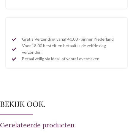
Gratis Verzending vanaf 40,00,- binnen Nederland
Voor 18.00 bestelt en betaalt is de zelfde dag
verzonden
Betaal veilig via ideal, of vooraf overmaken
BEKIJK OOK.
Gerelateerde producten