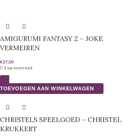
AMIGURUMI FANTASY 2 – JOKE
VERMEIREN
€
17,50
1 op voorraad
TOEVOEGEN AAN WINKELWAGEN
CHRISTELS SPEELGOED – CHRISTEL
KRUKKERT