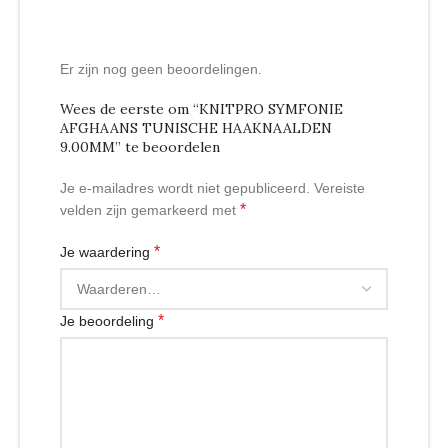
Er zijn nog geen beoordelingen.
Wees de eerste om “KNITPRO SYMFONIE
AFGHAANS TUNISCHE HAAKNAALDEN
9.00MM” te beoordelen
Je e-mailadres wordt niet gepubliceerd.
Vereiste
*
velden zijn gemarkeerd met
*
Je waardering
*
Je beoordeling