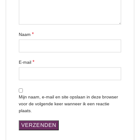
*
Naam
*
E-mail
Mijn naam, e-mail en site opslaan in deze browser
voor de volgende keer wanneer ik een reactie
plaats.