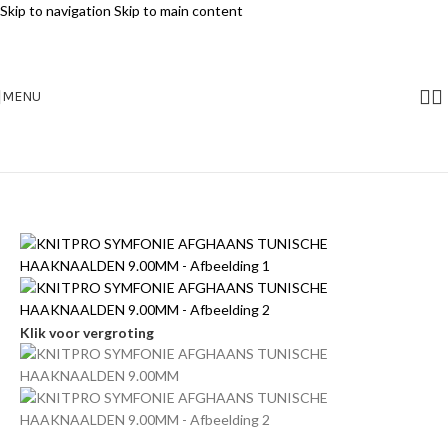
Skip to navigation
Skip to main content
MENU
Klik voor vergroting