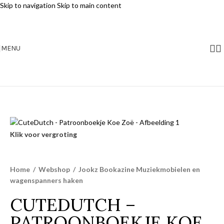
Skip to navigation
Skip to main content
MENU
Klik voor vergroting
Home
/
Webshop
/
Jookz Bookazine Muziekmobielen en
wagenspanners haken
CUTEDUTCH –
PATROONBOEKJE KOE