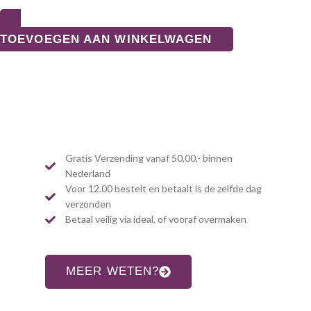
TOEVOEGEN AAN WINKELWAGEN
Gratis Verzending vanaf 50,00,- binnen
Nederland
Voor 12.00 bestelt en betaalt is de zelfde dag
verzonden
Betaal veilig via ideal, of vooraf overmaken
MEER WETEN?