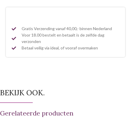
Gratis Verzending vanaf 40,00,- binnen Nederland
Voor 18.00 bestelt en betaalt is de zelfde dag
verzonden
Betaal veilig via ideal, of vooraf overmaken
BEKIJK OOK.
Gerelateerde producten