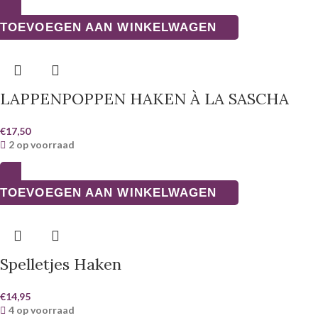
TOEVOEGEN AAN WINKELWAGEN
LAPPENPOPPEN HAKEN À LA SASCHA
€
17,50
2 op voorraad
TOEVOEGEN AAN WINKELWAGEN
Spelletjes Haken
€
14,95
4 op voorraad