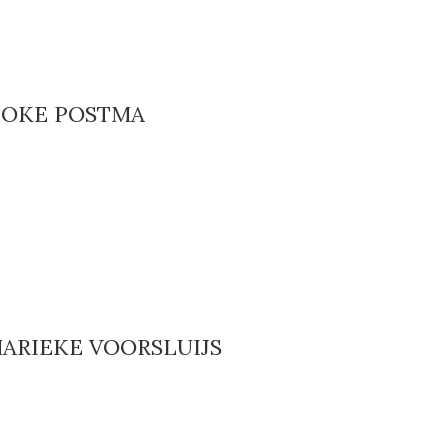
 JOKE POSTMA
MARIEKE VOORSLUIJS