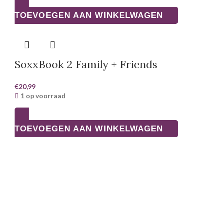
TOEVOEGEN AAN WINKELWAGEN
SoxxBook 2 Family + Friends
€
20,99
1 op voorraad
TOEVOEGEN AAN WINKELWAGEN