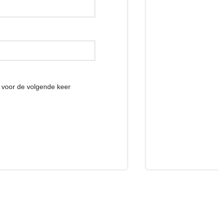
r voor de volgende keer