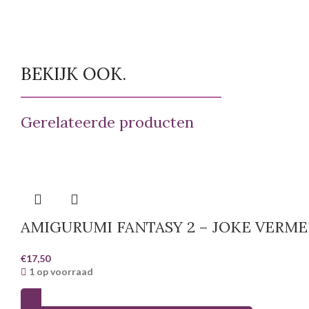
BEKIJK OOK.
Gerelateerde producten
AMIGURUMI FANTASY 2 – JOKE VERME
€
17,50
1 op voorraad