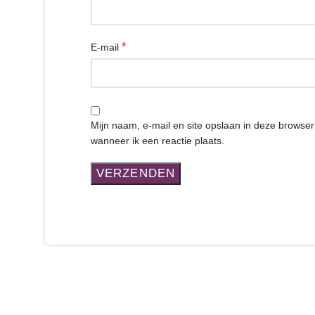
*
E-mail
Mijn naam, e-mail en site opslaan in deze browse
wanneer ik een reactie plaats.