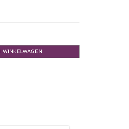
N WINKELWAGEN