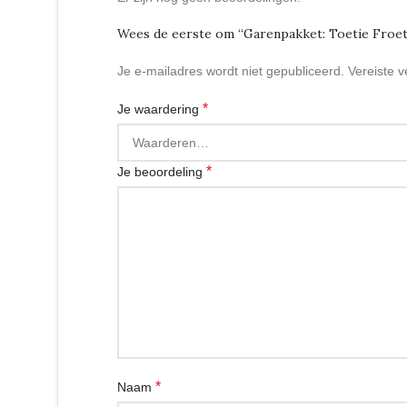
Wees de eerste om “Garenpakket: Toetie Froet
Je e-mailadres wordt niet gepubliceerd.
Vereiste 
*
Je waardering
*
Je beoordeling
*
Naam