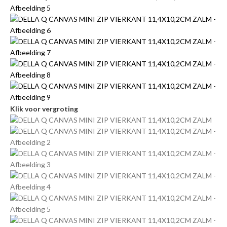
Klik voor vergroting