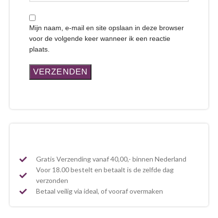
Mijn naam, e-mail en site opslaan in deze browser
voor de volgende keer wanneer ik een reactie
plaats.
Gratis Verzending vanaf 40,00,- binnen Nederland
Voor 18.00 bestelt en betaalt is de zelfde dag
verzonden
Betaal veilig via ideal, of vooraf overmaken