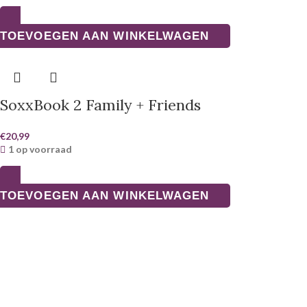
TOEVOEGEN AAN WINKELWAGEN
SoxxBook 2 Family + Friends
€
20,99
1 op voorraad
TOEVOEGEN AAN WINKELWAGEN