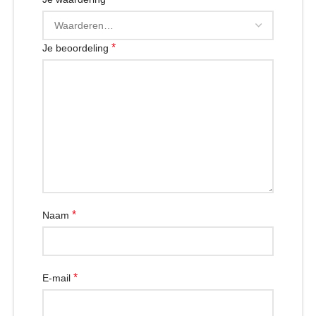
*
Je beoordeling
*
Naam
*
E-mail