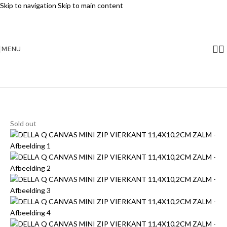
Skip to navigation
Skip to main content
MENU
Sold out