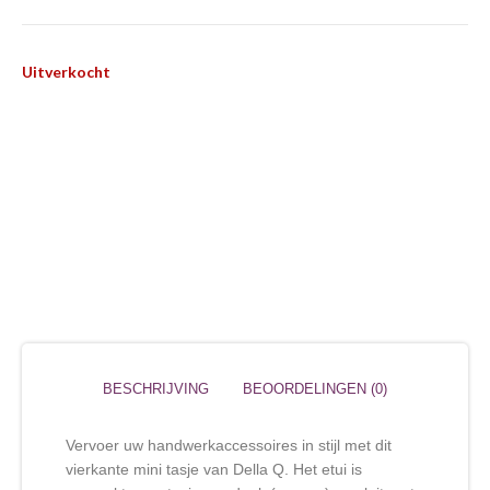
Uitverkocht
BESCHRIJVING
BEOORDELINGEN (0)
Vervoer uw handwerkaccessoires in stijl met dit
vierkante mini tasje van Della Q. Het etui is