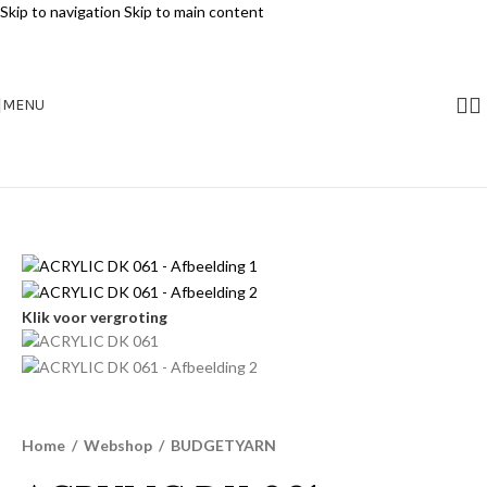
Skip to navigation
Skip to main content
MENU
Klik voor vergroting
Home
/
Webshop
/
BUDGETYARN