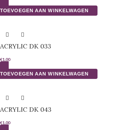
TOEVOEGEN AAN WINKELWAGEN
ACRYLIC DK 033
€
1,00
TOEVOEGEN AAN WINKELWAGEN
ACRYLIC DK 043
€
1,00