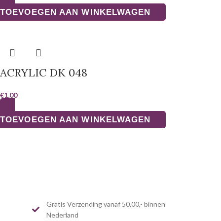
TOEVOEGEN AAN WINKELWAGEN
ACRYLIC DK 048
€
1,00
TOEVOEGEN AAN WINKELWAGEN
Gratis Verzending vanaf 50,00,- binnen
Nederland