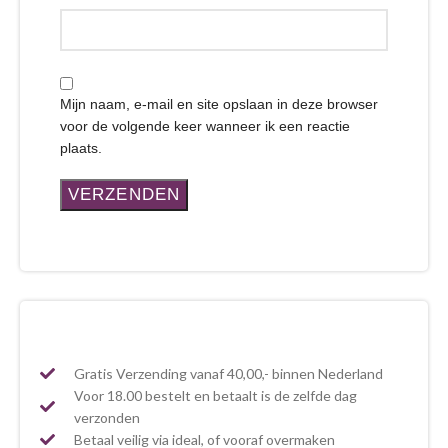
Mijn naam, e-mail en site opslaan in deze browser
voor de volgende keer wanneer ik een reactie
plaats.
Gratis Verzending vanaf 40,00,- binnen Nederland
Voor 18.00 bestelt en betaalt is de zelfde dag
verzonden
Betaal veilig via ideal, of vooraf overmaken