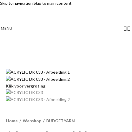
Skip to navigation
Skip to main content
MENU
Klik voor vergroting
Home
/
Webshop
/
BUDGETYARN