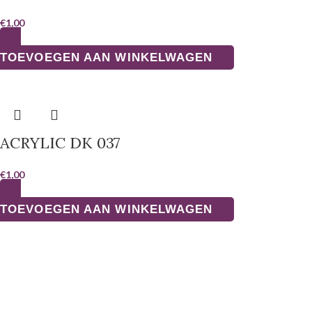
€
1,00
TOEVOEGEN AAN WINKELWAGEN
ACRYLIC DK 037
€
1,00
TOEVOEGEN AAN WINKELWAGEN