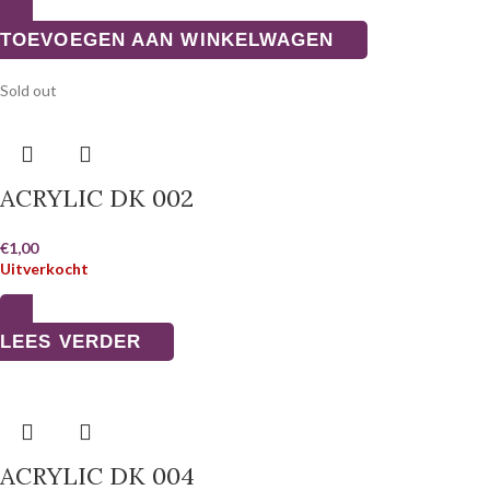
TOEVOEGEN AAN WINKELWAGEN
Sold out
ACRYLIC DK 002
€
1,00
Uitverkocht
LEES VERDER
ACRYLIC DK 004