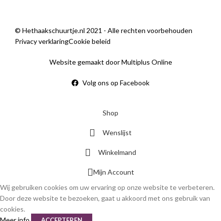
© Hethaakschuurtje.nl 2021 - Alle rechten voorbehouden
Privacy verklaring
Cookie beleid
Website gemaakt door Multiplus Online
Volg ons op Facebook
Shop
Wenslijst
Winkelmand
Mijn Account
Wij gebruiken cookies om uw ervaring op onze website te verbeteren.
Door deze website te bezoeken, gaat u akkoord met ons gebruik van
cookies.
Meer info
ACCEPTEREN