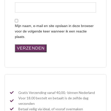
Mijn naam, e-mail en site opslaan in deze browser
voor de volgende keer wanneer ik een reactie
plaats.
Gratis Verzending vanaf 40,00,- binnen Nederland
Voor 18.00 bestelt en betaalt is de zelfde dag
verzonden
Betaal veilig via ideal, of vooraf overmaken