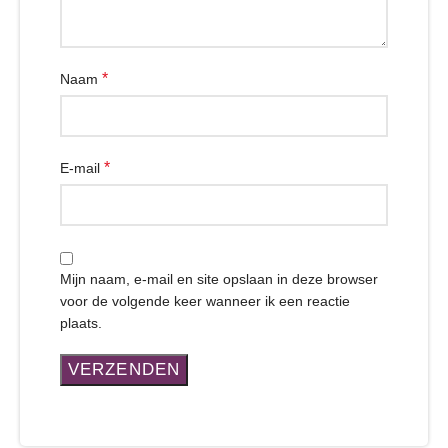
*
Naam
*
E-mail
Mijn naam, e-mail en site opslaan in deze browser
voor de volgende keer wanneer ik een reactie
plaats.