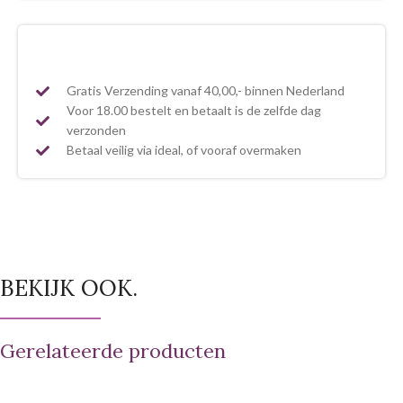
Gratis Verzending vanaf 40,00,- binnen Nederland
Voor 18.00 bestelt en betaalt is de zelfde dag
verzonden
Betaal veilig via ideal, of vooraf overmaken
BEKIJK OOK.
Gerelateerde producten