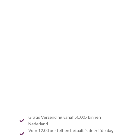
Gratis Verzending vanaf 50,00,- binnen
Nederland
Voor 12.00 bestelt en betaalt is de zelfde dag