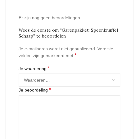
Er zijn nog geen beoordelingen.
Wees de eerste om “Garenpakket: Speenknuffel
Schaap” te beoordelen
Je e-mailadres wordt niet gepubliceerd.
Vereiste
*
velden zijn gemarkeerd met
*
Je waardering
*
Je beoordeling