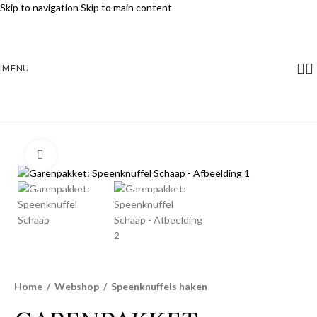
Skip to navigation
Skip to main content
MENU
Klik voor vergroting
Home
/
Webshop
/
Speenknuffels haken