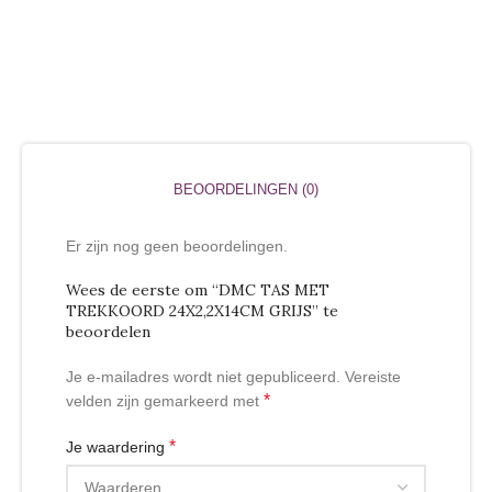
BEOORDELINGEN (0)
Er zijn nog geen beoordelingen.
Wees de eerste om “DMC TAS MET
TREKKOORD 24X2,2X14CM GRIJS” te
beoordelen
Je e-mailadres wordt niet gepubliceerd.
Vereiste
*
velden zijn gemarkeerd met
*
Je waardering