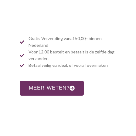
Gratis Verzending vanaf 50,00,- binnen
Nederland
Voor 12.00 bestelt en betaalt is de zelfde dag
verzonden
Betaal veilig via ideal, of vooraf overmaken
MEER WETEN?
CONTACT INFORMATIE