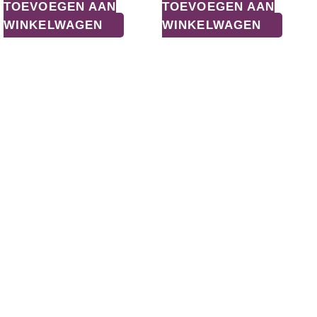
TOEVOEGEN AAN
TOEVOEGEN AAN
WINKELWAGEN
WINKELWAGEN