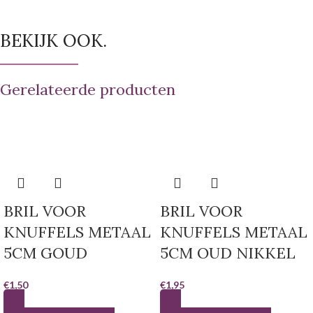
BEKIJK OOK.
Gerelateerde producten
BRIL VOOR
BRIL VOOR
KNUFFELS METAAL
KNUFFELS METAAL
5CM GOUD
5CM OUD NIKKEL
€
1,50
€
1,95