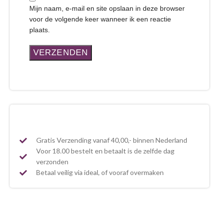
Mijn naam, e-mail en site opslaan in deze browser
voor de volgende keer wanneer ik een reactie
plaats.
Gratis Verzending vanaf 40,00,- binnen Nederland
Voor 18.00 bestelt en betaalt is de zelfde dag
verzonden
Betaal veilig via ideal, of vooraf overmaken