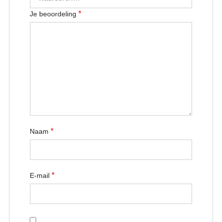
*
Je beoordeling
*
Naam
*
E-mail