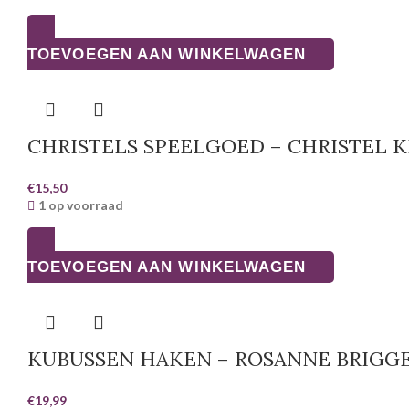
TOEVOEGEN AAN WINKELWAGEN
CHRISTELS SPEELGOED – CHRISTEL 
€
15,50
1 op voorraad
TOEVOEGEN AAN WINKELWAGEN
KUBUSSEN HAKEN – ROSANNE BRIGG
€
19,99