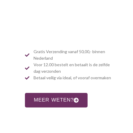
Gratis Verzending vanaf 50,00,- binnen
Nederland
Voor 12.00 bestelt en betaalt is de zelfde
dag verzonden
Betaal veilig via ideal, of vooraf overmaken
MEER WETEN?