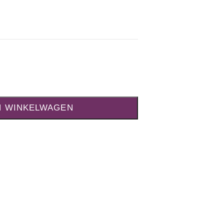
N WINKELWAGEN