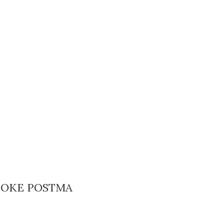
 JOKE POSTMA