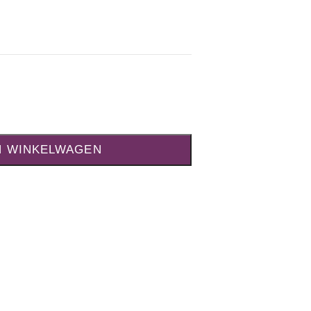
N WINKELWAGEN