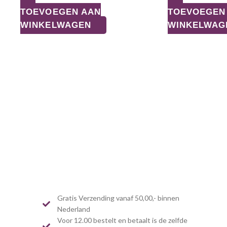
TOEVOEGEN AAN
TOEVOEGEN
WINKELWAGEN
WINKELWAG
Gratis Verzending vanaf 50,00,- binnen
Nederland
Voor 12.00 bestelt en betaalt is de zelfde