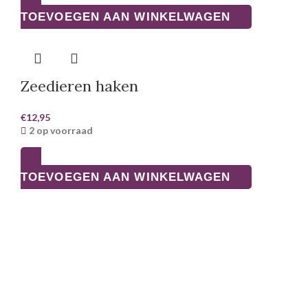
TOEVOEGEN AAN WINKELWAGEN
Zeedieren haken
€
12,95
2 op voorraad
TOEVOEGEN AAN WINKELWAGEN