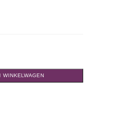
N WINKELWAGEN