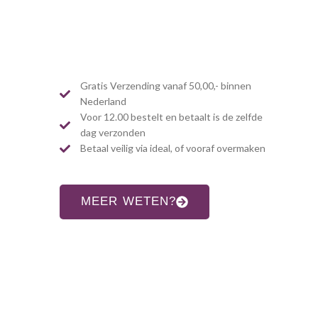
Gratis Verzending vanaf 50,00,- binnen
Nederland
Voor 12.00 bestelt en betaalt is de zelfde
dag verzonden
Betaal veilig via ideal, of vooraf overmaken
MEER WETEN?