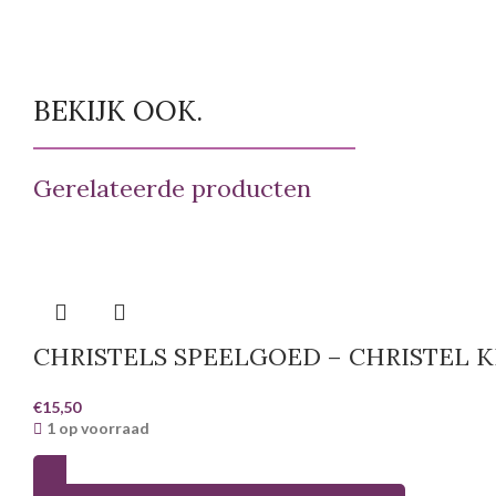
BEKIJK OOK.
Gerelateerde producten
CHRISTELS SPEELGOED – CHRISTEL 
€
15,50
1 op voorraad