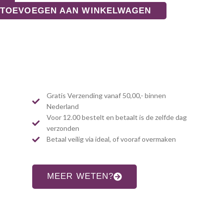
TOEVOEGEN AAN WINKELWAGEN
Gratis Verzending vanaf 50,00,- binnen
Nederland
Voor 12.00 bestelt en betaalt is de zelfde dag
verzonden
Betaal veilig via ideal, of vooraf overmaken
MEER WETEN?