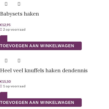
Babysets haken
€
12,95
2 op voorraad
TOEVOEGEN AAN WINKELWAGEN
Heel veel knuffels haken dendennis
€
15,50
1 op voorraad
TOEVOEGEN AAN WINKELWAGEN