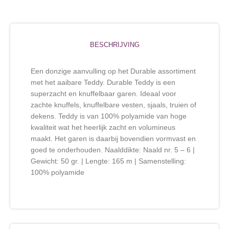
BESCHRIJVING
Een donzige aanvulling op het Durable assortiment
met het aaibare Teddy. Durable Teddy is een
superzacht en knuffelbaar garen. Ideaal voor
zachte knuffels, knuffelbare vesten, sjaals, truien of
dekens. Teddy is van 100% polyamide van hoge
kwaliteit wat het heerlijk zacht en volumineus
maakt. Het garen is daarbij bovendien vormvast en
goed te onderhouden. Naalddikte: Naald nr. 5 – 6 |
Gewicht: 50 gr. | Lengte: 165 m | Samenstelling:
100% polyamide