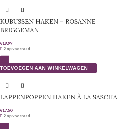
KUBUSSEN HAKEN – ROSANNE
BRIGGEMAN
€
19,99
2 op voorraad
TOEVOEGEN AAN WINKELWAGEN
LAPPENPOPPEN HAKEN À LA SASCHA
€
17,50
2 op voorraad