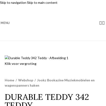
Skip to navigation
Skip to main content
MENU
Klik voor vergroting
Home
/
Webshop
/
Jookz Bookazine Muziekmobielen en
wagenspanners haken
DURABLE TEDDY 342
TEDDY