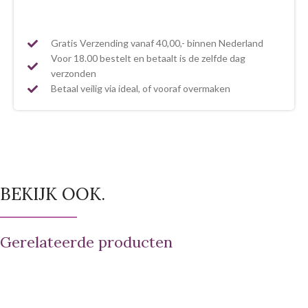
Gratis Verzending vanaf 40,00,- binnen Nederland
Voor 18.00 bestelt en betaalt is de zelfde dag
verzonden
Betaal veilig via ideal, of vooraf overmaken
BEKIJK OOK.
Gerelateerde producten