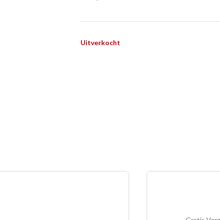
Uitverkocht
Gratis Ver