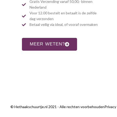
Gratis Verzending vanaf 50,00,- binnen
Nederland
Voor 12.00 bestelt en betaalt is de zelfde
dag verzonden
Betaal veilig via ideal, of vooraf overmaken
MEER WETEN?
© Hethaakschuurtje.nl 2021 - Alle rechten voorbehouden
Privacy