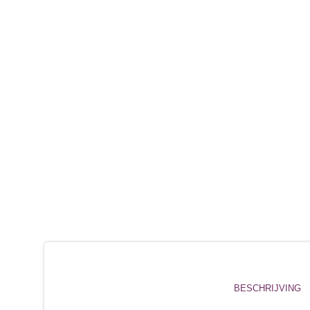
BESCHRIJVING