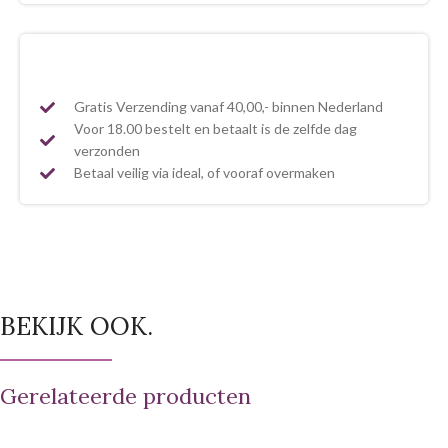
Gratis Verzending vanaf 40,00,- binnen Nederland
Voor 18.00 bestelt en betaalt is de zelfde dag
verzonden
Betaal veilig via ideal, of vooraf overmaken
BEKIJK OOK.
Gerelateerde producten