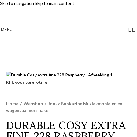
Skip to navigation
Skip to main content
MENU
Klik voor vergroting
Home
/
Webshop
/
Jookz Bookazine Muziekmobielen en
wagenspanners haken
DURABLE COSY EXTRA
FINE 228 RASPBERRY