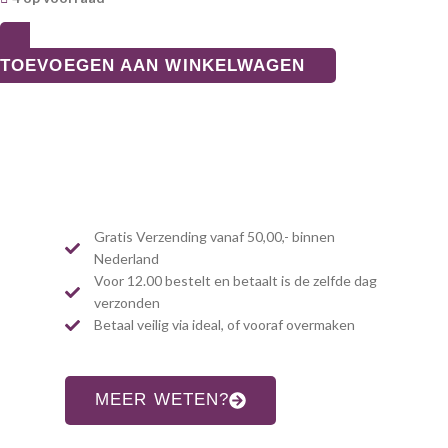
TOEVOEGEN AAN WINKELWAGEN
Gratis Verzending vanaf 50,00,- binnen
Nederland
Voor 12.00 bestelt en betaalt is de zelfde dag
verzonden
Betaal veilig via ideal, of vooraf overmaken
MEER WETEN?