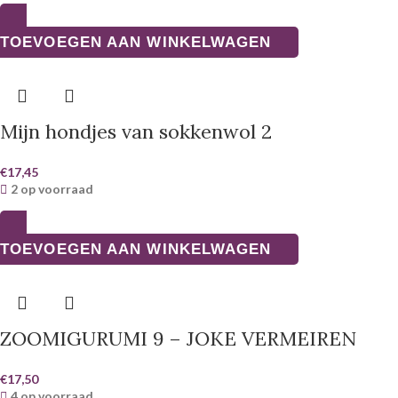
TOEVOEGEN AAN WINKELWAGEN
Mijn hondjes van sokkenwol 2
€
17,45
2 op voorraad
TOEVOEGEN AAN WINKELWAGEN
ZOOMIGURUMI 9 – JOKE VERMEIREN
€
17,50
4 op voorraad