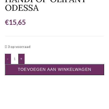
ODESSA
€
15,65
3 op voorraad
-
+
TOEVOEGEN AAN WINKELWAGEN