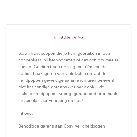
BESCHRIJVING
Safari handpoppen die je kunt gebruiken in een
poppenkast, bij het voorlezen of gewoon om mee te
spelen. Ga direct aan de slag met één van de
dertien haakfiguren van CuteDutch en laat de
handpoppen geweldige safari avonturen beleven!
Met het handige garenpakket haak ook jij de
leukste handpoppen voor gegarandeerd uren haak-
en speelplezier voor jong en oud!
Inhoud:
Benodigde garens aan Cosy Veiligheidsogen