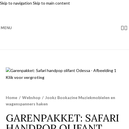
Skip to navigation
Skip to main content
MENU
Klik voor vergroting
Home
/
Webshop
/
Jookz Bookazine Muziekmobielen en
wagenspanners haken
GARENPAKKET: SAFARI
HANDPOP OLIFANT