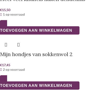
€
15,50
1 op voorraad
TOEVOEGEN AAN WINKELWAGEN
Mijn hondjes van sokkenwol 2
€
17,45
2 op voorraad
TOEVOEGEN AAN WINKELWAGEN