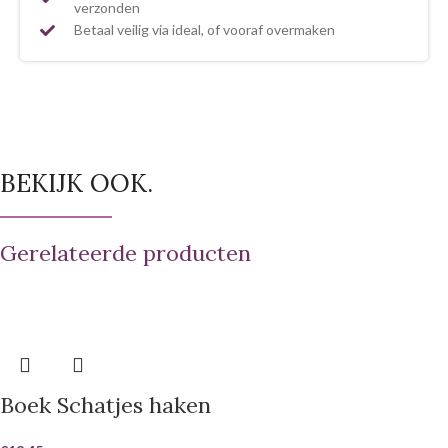
verzonden
Betaal veilig via ideal, of vooraf overmaken
BEKIJK OOK.
Gerelateerde producten
Boek Schatjes haken