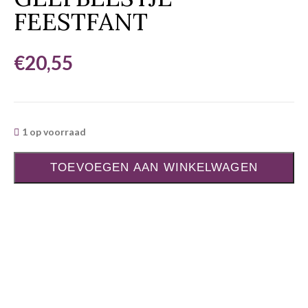
FEESTFANT
€
20,55
1 op voorraad
TOEVOEGEN AAN WINKELWAGEN