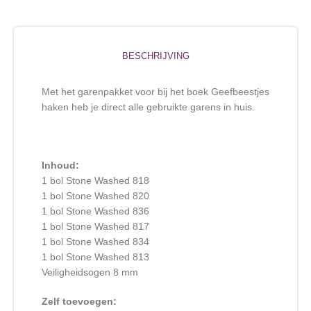
BESCHRIJVING
Met het garenpakket voor bij het boek Geefbeestjes
haken heb je direct alle gebruikte garens in huis.
Inhoud:
1 bol Stone Washed 818
1 bol Stone Washed 820
1 bol Stone Washed 836
1 bol Stone Washed 817
1 bol Stone Washed 834
1 bol Stone Washed 813
Veiligheidsogen 8 mm
Zelf toevoegen: