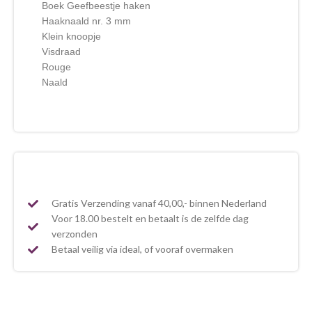
Boek Geefbeestje haken
Haaknaald nr. 3 mm
Klein knoopje
Visdraad
Rouge
Naald
Gratis Verzending vanaf 40,00,- binnen Nederland
Voor 18.00 bestelt en betaalt is de zelfde dag
verzonden
Betaal veilig via ideal, of vooraf overmaken