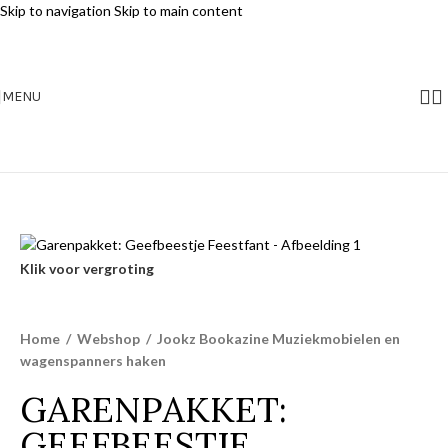
Skip to navigation
Skip to main content
MENU
Klik voor vergroting
Home
/
Webshop
/
Jookz Bookazine Muziekmobielen en
wagenspanners haken
GARENPAKKET:
GEEFBEESTJE