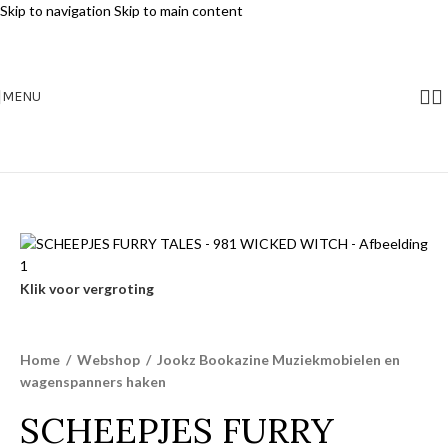
Skip to navigation
Skip to main content
MENU
Klik voor vergroting
Home
/
Webshop
/
Jookz Bookazine Muziekmobielen en
wagenspanners haken
SCHEEPJES FURRY