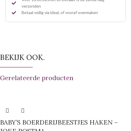
verzonden
Betaal veilig via ideal, of vooraf overmaken
BEKIJK OOK.
Gerelateerde producten
BABY’S BOERDERIJBEESTJES HAKEN –