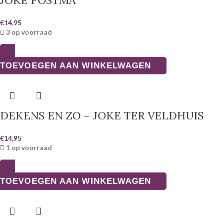
JOKE POSTMA
€
14,95
3 op voorraad
TOEVOEGEN AAN WINKELWAGEN
DEKENS EN ZO – JOKE TER VELDHUIS
€
14,95
1 op voorraad
TOEVOEGEN AAN WINKELWAGEN