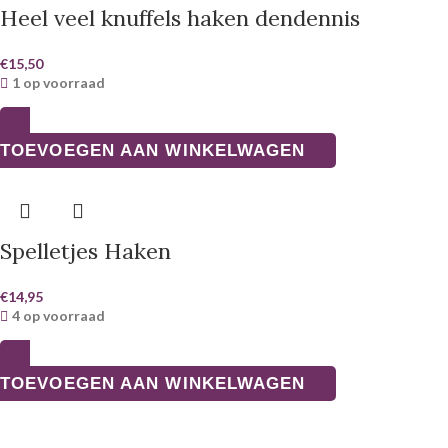
Heel veel knuffels haken dendennis
€
15,50
1 op voorraad
TOEVOEGEN AAN WINKELWAGEN
Spelletjes Haken
€
14,95
4 op voorraad
TOEVOEGEN AAN WINKELWAGEN