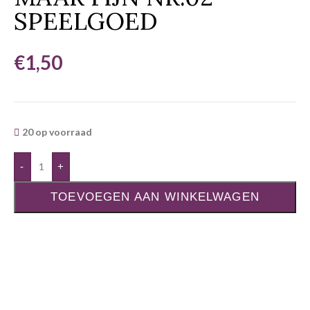
SPEELGOED
€
1,50
20 op voorraad
-
+
TOEVOEGEN AAN WINKELWAGEN