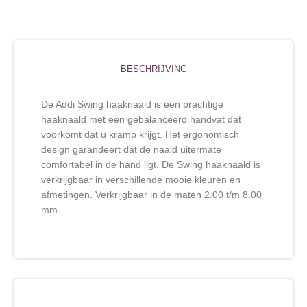
BESCHRIJVING
De Addi Swing haaknaald is een prachtige
haaknaald met een gebalanceerd handvat dat
voorkomt dat u kramp krijgt. Het ergonomisch
design garandeert dat de naald uitermate
comfortabel in de hand ligt. De Swing haaknaald is
verkrijgbaar in verschillende mooie kleuren en
afmetingen. Verkrijgbaar in de maten 2.00 t/m 8.00
mm