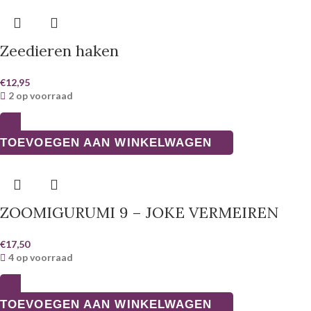
Zeedieren haken
€
12,95
2 op voorraad
TOEVOEGEN AAN WINKELWAGEN
ZOOMIGURUMI 9 – JOKE VERMEIREN
€
17,50
4 op voorraad
TOEVOEGEN AAN WINKELWAGEN