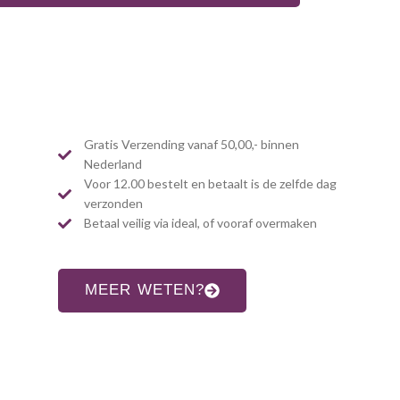
Gratis Verzending vanaf 50,00,- binnen
Nederland
Voor 12.00 bestelt en betaalt is de zelfde dag
verzonden
Betaal veilig via ideal, of vooraf overmaken
MEER WETEN?