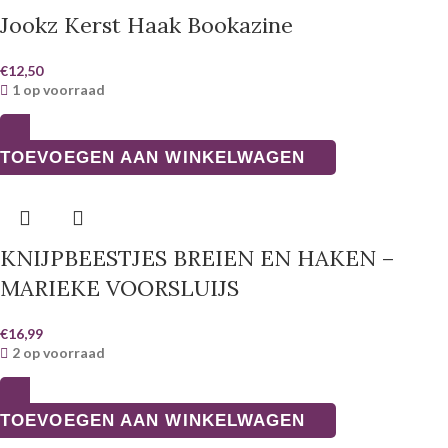
Jookz Kerst Haak Bookazine
€
12,50
1 op voorraad
TOEVOEGEN AAN WINKELWAGEN
KNIJPBEESTJES BREIEN EN HAKEN –
MARIEKE VOORSLUIJS
€
16,99
2 op voorraad
TOEVOEGEN AAN WINKELWAGEN