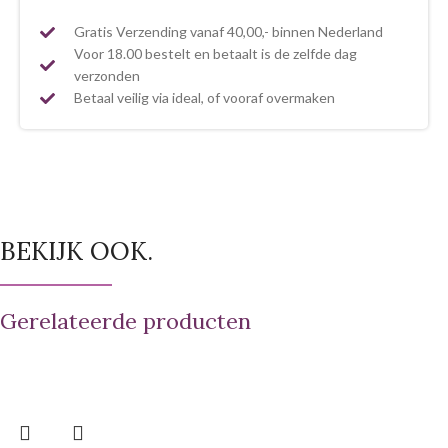
Gratis Verzending vanaf 40,00,- binnen Nederland
Voor 18.00 bestelt en betaalt is de zelfde dag
verzonden
Betaal veilig via ideal, of vooraf overmaken
BEKIJK OOK.
Gerelateerde producten