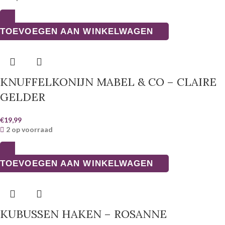
TOEVOEGEN AAN WINKELWAGEN
KNUFFELKONIJN MABEL & CO – CLAIRE
GELDER
€
19,99
2 op voorraad
TOEVOEGEN AAN WINKELWAGEN
KUBUSSEN HAKEN – ROSANNE