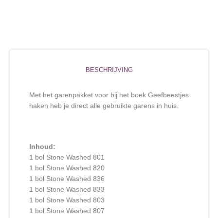
BESCHRIJVING
Met het garenpakket voor bij het boek Geefbeestjes
haken heb je direct alle gebruikte garens in huis.
Inhoud:
1 bol Stone Washed 801
1 bol Stone Washed 820
1 bol Stone Washed 836
1 bol Stone Washed 833
1 bol Stone Washed 803
1 bol Stone Washed 807