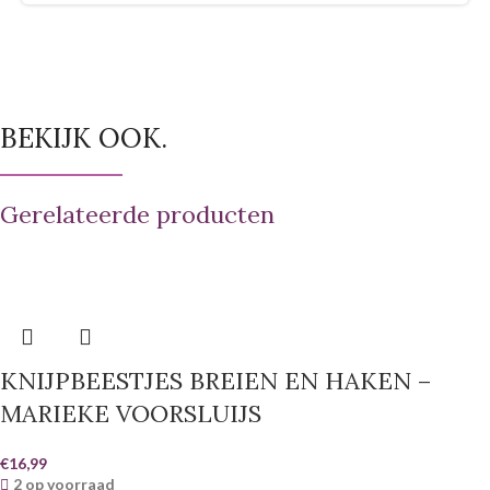
BEKIJK OOK.
Gerelateerde producten
KNIJPBEESTJES BREIEN EN HAKEN –
MARIEKE VOORSLUIJS
€
16,99
2 op voorraad