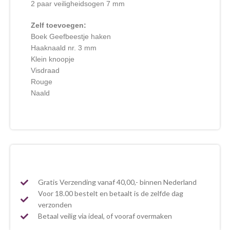
2 paar veiligheidsogen 7 mm
Zelf toevoegen:
Boek Geefbeestje haken
Haaknaald nr. 3 mm
Klein knoopje
Visdraad
Rouge
Naald
Gratis Verzending vanaf 40,00,- binnen Nederland
Voor 18.00 bestelt en betaalt is de zelfde dag
verzonden
Betaal veilig via ideal, of vooraf overmaken