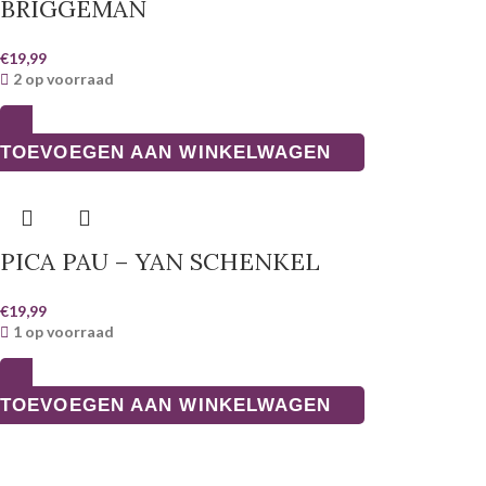
BRIGGEMAN
€
19,99
2 op voorraad
TOEVOEGEN AAN WINKELWAGEN
PICA PAU – YAN SCHENKEL
€
19,99
1 op voorraad
TOEVOEGEN AAN WINKELWAGEN