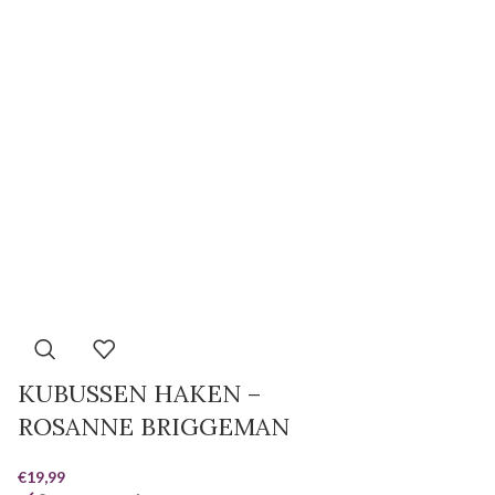
KUBUSSEN HAKEN –
ROSANNE BRIGGEMAN
€
19,99