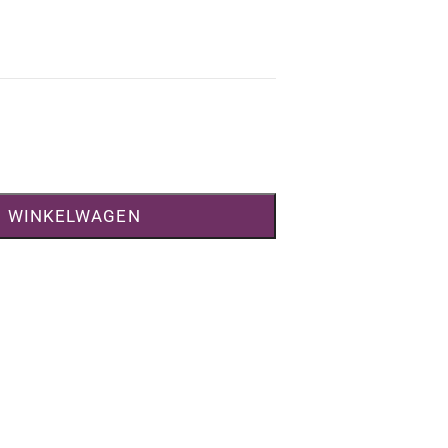
N WINKELWAGEN